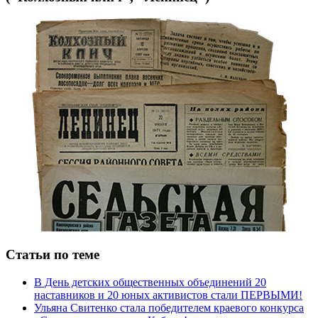
Статьи по теме
В День детских общественных объединений 20
наставников и 20 юных активистов стали ПЕРВЫМИ!
Ульяна Свитенко стала победителем краевого конкурса