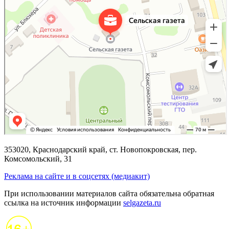
353020, Краснодарский край, ст. Новопокровская, пер.
Комсомольский, 31
Реклама на сайте и в соцсетях (медиакит)
При использовании материалов сайта обязательна обратная
ссылка на источник информации
selgazeta.ru