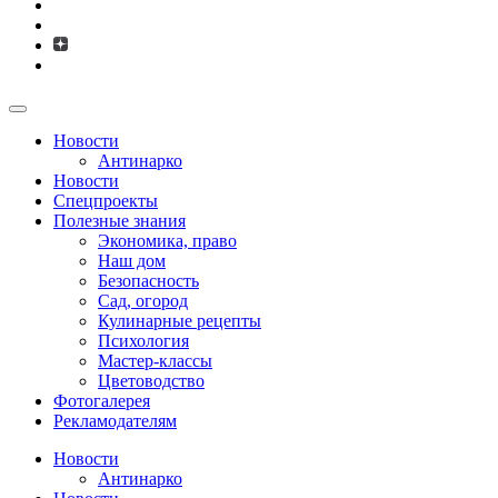
Новости
Антинарко
Новости
Спецпроекты
Полезные знания
Экономика, право
Наш дом
Безопасность
Сад, огород
Кулинарные рецепты
Психология
Мастер-классы
Цветоводство
Фотогалерея
Рекламодателям
Новости
Антинарко