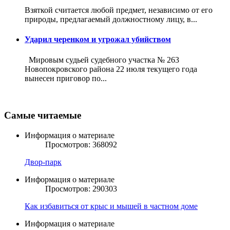
Взяткой считается любой предмет, независимо от его
природы, предлагаемый должностному лицу, в...
Ударил черенком и угрожал убийством
Мировым судьей судебного участка № 263
Новопокровского района 22 июля текущего года
вынесен приговор по...
Самые читаемые
Информация о материале
Просмотров: 368092
Двор-парк
Информация о материале
Просмотров: 290303
Как избавиться от крыс и мышей в частном доме
Информация о материале