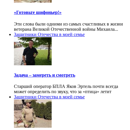
«Готовьте шифоньер!»
Эти слова были одними из самых счастливых в жизни
ветерана Великой Отечественной войны Михаила...
Защитники Отечества в моей семье
Задача – замереть и смотреть
Старший оператор БПЛА Яков Эртель почти всегда
может определить по звуку, что за «птица» летит
Защитники Отечества в моей семье