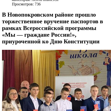
Просмотров: 736
В Новопокровском районе прошло
торжественное вручение паспортов в
рамках Всероссийской программы
«Мы — граждане России!»,
приуроченной ко Дню Конституции