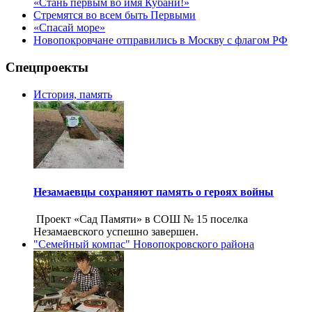
«Стань первым во имя Кубани!»
Стремятся во всем быть Первыми
«Спасай море»
Новопокровчане отправились в Москву с флагом РФ
Спецпроекты
История, память
Незамаевцы сохраняют память о героях войны
Проект «Сад Памяти» в СОШ № 15 поселка
Незамаевского успешно завершен.
"Семейный компас" Новопокровского района