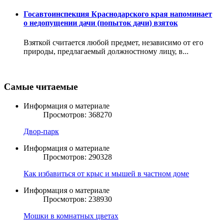
Госавтоинспекция Краснодарского края напоминает
о недопущении дачи (попыток дачи) взяток
Взяткой считается любой предмет, независимо от его
природы, предлагаемый должностному лицу, в...
Самые читаемые
Информация о материале
Просмотров: 368270
Двор-парк
Информация о материале
Просмотров: 290328
Как избавиться от крыс и мышей в частном доме
Информация о материале
Просмотров: 238930
Мошки в комнатных цветах