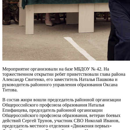
Мероприятие организовали на базе МБДОУ № 42. На
торжественном открытии ребят приветствовали глава района
Александр Свитенко, его заместитель Наталья Пашкова и
руководитель районного управления образования Оксана
Титова.
В состав жюри вошли председатель районной организации
Общероссийского профсоюза образования Наталья
Епифанцева, председатель районной организации
Общероссийского профсоюза образования, ветеран боевых
действий Сергей Трунов, участник СВО Николай Иванов,
председатель местного отделения «Движения первых»