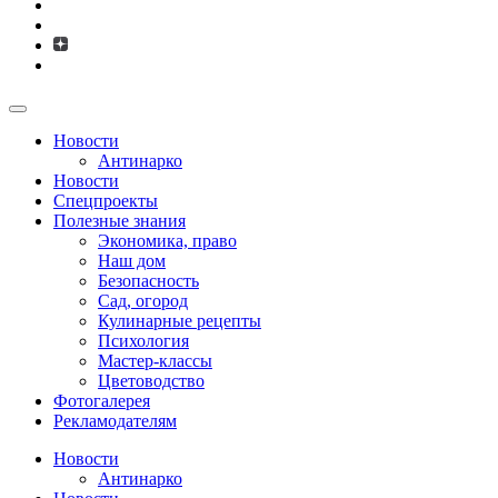
Новости
Антинарко
Новости
Спецпроекты
Полезные знания
Экономика, право
Наш дом
Безопасность
Сад, огород
Кулинарные рецепты
Психология
Мастер-классы
Цветоводство
Фотогалерея
Рекламодателям
Новости
Антинарко