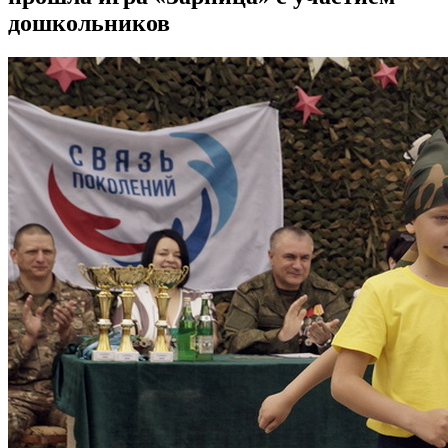
дошкольников