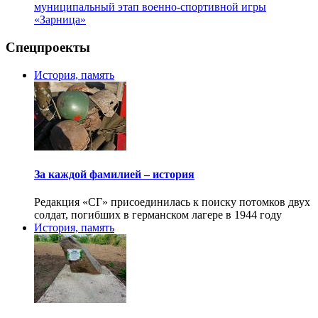
муниципальный этап военно-спортивной игры
«Зарница»
Спецпроекты
История, память
За каждой фамилией – история
Редакция «СГ» присоединилась к поиску потомков двух
солдат, погибших в германском лагере в 1944 году
История, память