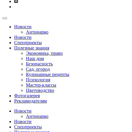
Новости
Антинарко
Новости
Спецпроекты
Полезные знания
Экономика, право
Наш дом
Безопасность
Сад, огород
Кулинарные рецепты
Психология
Мастер-классы
Цветоводство
Фотогалерея
Рекламодателям
Новости
Антинарко
Новости
Спецпроекты