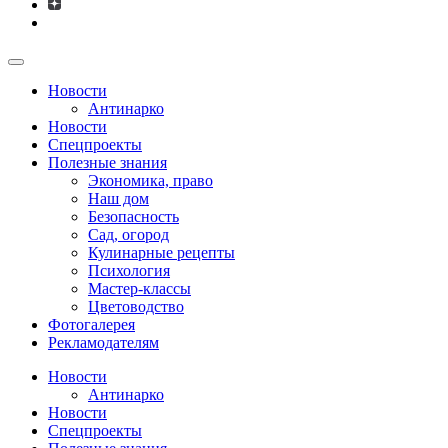
Новости
Антинарко
Новости
Спецпроекты
Полезные знания
Экономика, право
Наш дом
Безопасность
Сад, огород
Кулинарные рецепты
Психология
Мастер-классы
Цветоводство
Фотогалерея
Рекламодателям
Новости
Антинарко
Новости
Спецпроекты