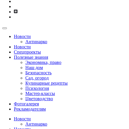
Новости
Антинарко
Новости
Спецпроекты
Полезные знания
Экономика, право
Наш дом
Безопасность
Сад, огород
Кулинарные рецепты
Психология
Мастер-классы
Цветоводство
Фотогалерея
Рекламодателям
Новости
Антинарко