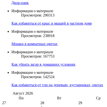
Двор-парк
Информация о материале
Просмотров: 290313
Как избавиться от крыс и мышей в частном доме
Информация о материале
Просмотров: 238918
Мошки в комнатных цветах
Информация о материале
Просмотров: 167753
Как убрать загар в домашних условиях
Информация о материале
Просмотров: 142524
Как избавиться от тли на деревьях, кустарниках, цветах
Август
2026
Пн
Вт
Ср
27
28
29