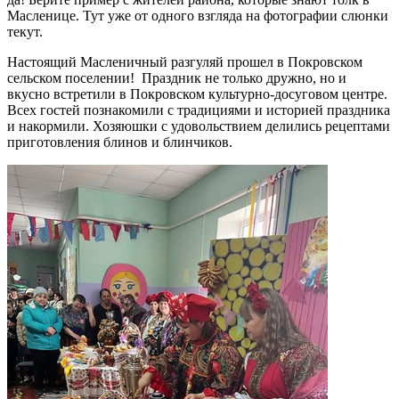
Масленице. Тут уже от одного взгляда на фотографии слюнки
текут.
Настоящий Масленичный разгуляй прошел в Покровском
сельском поселении! Праздник не только дружно, но и
вкусно встретили в Покровском культурно-досуговом центре.
Всех гостей познакомили с традициями и историей праздника
и накормили. Хозяюшки с удовольствием делились рецептами
приготовления блинов и блинчиков.