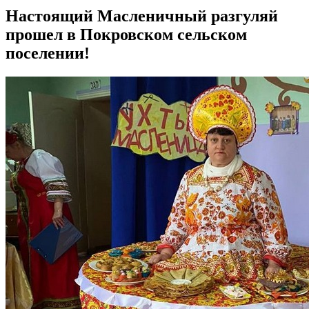
Настоящий Масленичный разгуляй
прошел в Покровском сельском
поселении!