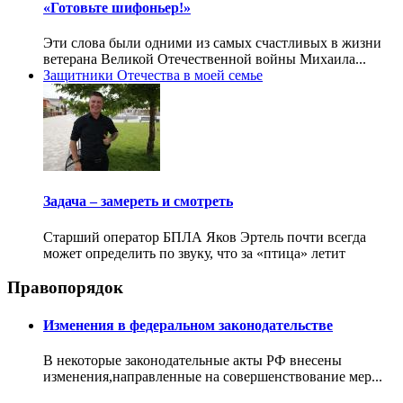
«Готовьте шифоньер!»
Эти слова были одними из самых счастливых в жизни
ветерана Великой Отечественной войны Михаила...
Защитники Отечества в моей семье
Задача – замереть и смотреть
Старший оператор БПЛА Яков Эртель почти всегда
может определить по звуку, что за «птица» летит
Правопорядок
Изменения в федеральном законодательстве
В некоторые законодательные акты РФ внесены
изменения,направленные на совершенствование мер...