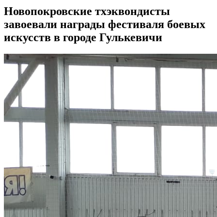
Новопокровские тхэквондисты
завоевали награды фестиваля боевых
искусств в городе Гулькевичи