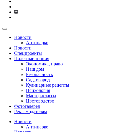
Новости
Антинарко
Новости
Спецпроекты
Полезные знания
Экономика, право
Наш дом
Безопасность
Сад, огород
Кулинарные рецепты
Психология
Мастер-классы
Цветоводство
Фотогалерея
Рекламодателям
Новости
Антинарко