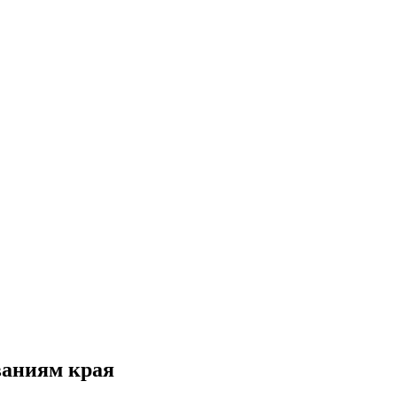
ваниям края