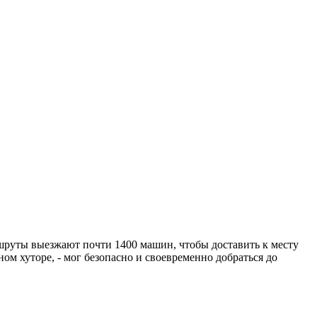
ршруты выезжают почти 1400 машин, чтобы доставить к месту
ом хуторе, - мог безопасно и своевременно добраться до