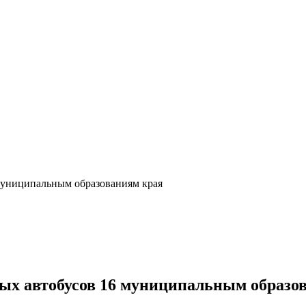
муниципальным образованиям края
ых автобусов 16 муниципальным образо