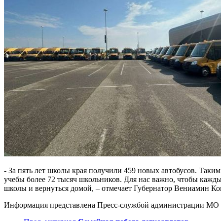
- За пять лет школы края получили 459 новых автобусов. Таки
учебы более 72 тысяч школьников. Для нас важно, чтобы каждый
школы и вернуться домой, – отмечает Губернатор Вениамин Ко
Информация представлена Пресс-службой администрации МО