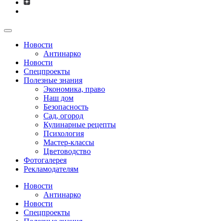
Новости
Антинарко
Новости
Спецпроекты
Полезные знания
Экономика, право
Наш дом
Безопасность
Сад, огород
Кулинарные рецепты
Психология
Мастер-классы
Цветоводство
Фотогалерея
Рекламодателям
Новости
Антинарко
Новости
Спецпроекты