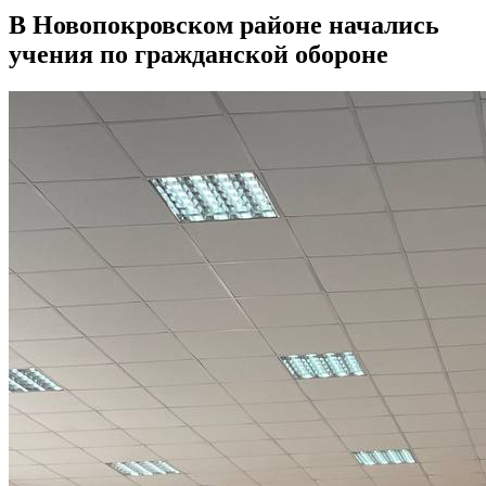
В Новопокровском районе начались
учения по гражданской обороне