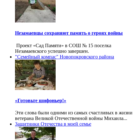
Незамаевцы сохраняют память о героях войны
Проект «Сад Памяти» в СОШ № 15 поселка
Незамаевского успешно завершен.
"Семейный компас" Новопокровского района
«Готовьте шифоньер!»
Эти слова были одними из самых счастливых в жизни
ветерана Великой Отечественной войны Михаила...
Защитники Отечества в моей семье