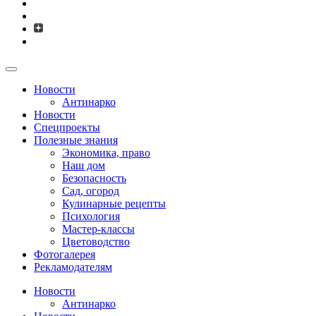
Новости
Антинарко
Новости
Спецпроекты
Полезные знания
Экономика, право
Наш дом
Безопасность
Сад, огород
Кулинарные рецепты
Психология
Мастер-классы
Цветоводство
Фотогалерея
Рекламодателям
Новости
Антинарко