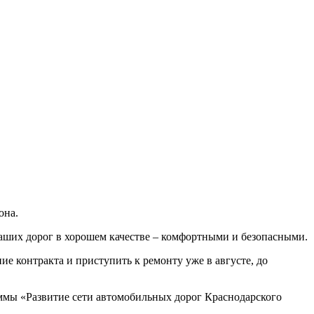
она.
наших дорог в хорошем качестве – комфортными и безопасными.
е контракта и приступить к ремонту уже в августе, до
аммы «Развитие сети автомобильных дорог Краснодарского