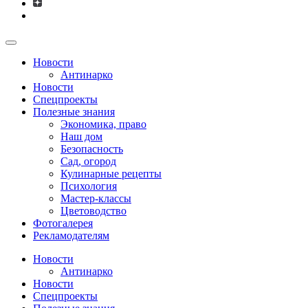
Новости
Антинарко
Новости
Спецпроекты
Полезные знания
Экономика, право
Наш дом
Безопасность
Сад, огород
Кулинарные рецепты
Психология
Мастер-классы
Цветоводство
Фотогалерея
Рекламодателям
Новости
Антинарко
Новости
Спецпроекты