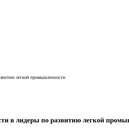
развитию легкой промышленности
сти в лидеры по развитию легкой пром