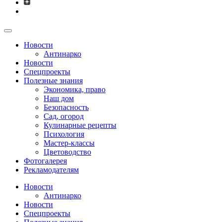
Новости
Антинарко
Новости
Спецпроекты
Полезные знания
Экономика, право
Наш дом
Безопасность
Сад, огород
Кулинарные рецепты
Психология
Мастер-классы
Цветоводство
Фотогалерея
Рекламодателям
Новости
Антинарко
Новости
Спецпроекты