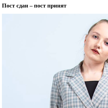
Пост сдан – пост принят