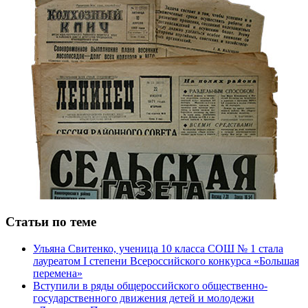
Статьи по теме
Ульяна Свитенко, ученица 10 класса СОШ № 1 стала
лауреатом I степени Всероссийского конкурса «Большая
перемена»
Вступили в ряды общероссийского общественно-
государственного движения детей и молодежи