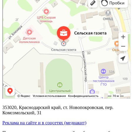
353020, Краснодарский край, ст. Новопокровская, пер.
Комсомольский, 31
Реклама на сайте и в соцсетях (медиакит)