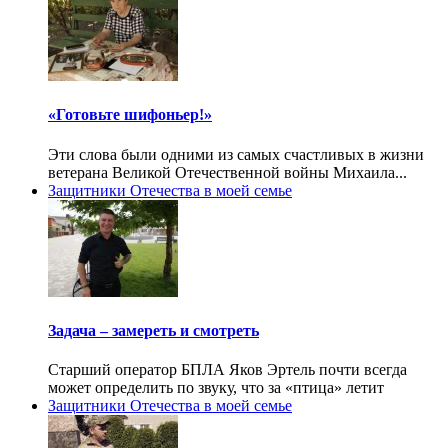
«Готовьте шифоньер!»
Эти слова были одними из самых счастливых в жизни
ветерана Великой Отечественной войны Михаила...
Защитники Отечества в моей семье
Задача – замереть и смотреть
Старший оператор БПЛА Яков Эртель почти всегда
может определить по звуку, что за «птица» летит
Защитники Отечества в моей семье