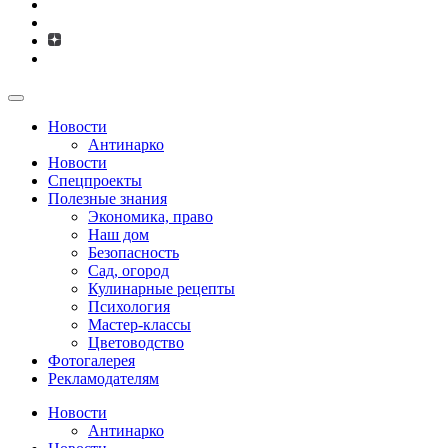
Новости
Антинарко
Новости
Спецпроекты
Полезные знания
Экономика, право
Наш дом
Безопасность
Сад, огород
Кулинарные рецепты
Психология
Мастер-классы
Цветоводство
Фотогалерея
Рекламодателям
Новости
Антинарко