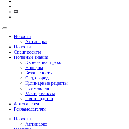
Новости
Антинарко
Новости
Спецпроекты
Полезные знания
Экономика, право
Наш дом
Безопасность
Сад, огород
Кулинарные рецепты
Психология
Мастер-классы
Цветоводство
Фотогалерея
Рекламодателям
Новости
Антинарко