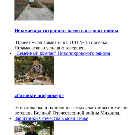
Незамаевцы сохраняют память о героях войны
Проект «Сад Памяти» в СОШ № 15 поселка
Незамаевского успешно завершен.
"Семейный компас" Новопокровского района
«Готовьте шифоньер!»
Эти слова были одними из самых счастливых в жизни
ветерана Великой Отечественной войны Михаила...
Защитники Отечества в моей семье