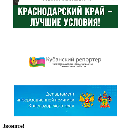
Звоните!