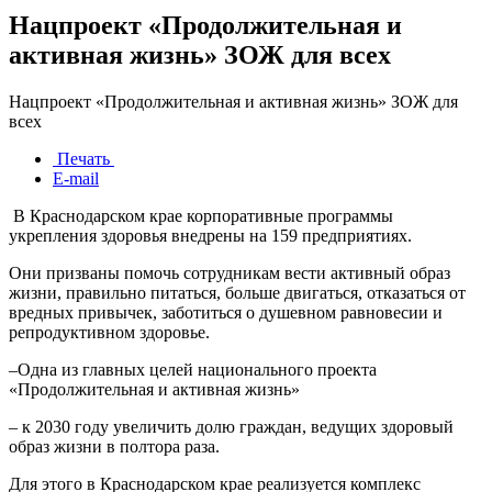
Нацпроект «Продолжительная и
активная жизнь» ЗОЖ для всех
Нацпроект «Продолжительная и активная жизнь» ЗОЖ для
всех
Печать
E-mail
В Краснодарском крае корпоративные программы
укрепления здоровья внедрены на 159 предприятиях.
Они призваны помочь сотрудникам вести активный образ
жизни, правильно питаться, больше двигаться, отказаться от
вредных привычек, заботиться о душевном равновесии и
репродуктивном здоровье.
–Одна из главных целей национального проекта
«Продолжительная и активная жизнь»
– к 2030 году увеличить долю граждан, ведущих здоровый
образ жизни в полтора раза.
Для этого в Краснодарском крае реализуется комплекс