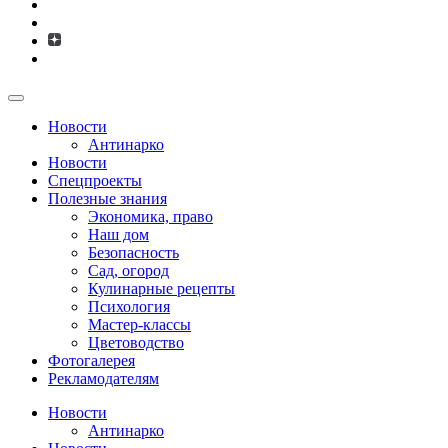
Новости
Антинарко
Новости
Спецпроекты
Полезные знания
Экономика, право
Наш дом
Безопасность
Сад, огород
Кулинарные рецепты
Психология
Мастер-классы
Цветоводство
Фотогалерея
Рекламодателям
Новости
Антинарко