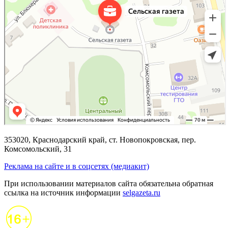
353020, Краснодарский край, ст. Новопокровская, пер.
Комсомольский, 31
Реклама на сайте и в соцсетях (медиакит)
При использовании материалов сайта обязательна обратная
ссылка на источник информации
selgazeta.ru