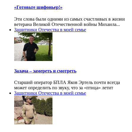
«Готовьте шифоньер!»
Эти слова были одними из самых счастливых в жизни
ветерана Великой Отечественной войны Михаила...
Защитники Отечества в моей семье
Задача – замереть и смотреть
Старший оператор БПЛА Яков Эртель почти всегда
может определить по звуку, что за «птица» летит
Защитники Отечества в моей семье