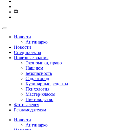
Новости
Антинарко
Новости
Спецпроекты
Полезные знания
Экономика, право
Наш дом
Безопасность
Сад, огород
Кулинарные рецепты
Психология
Мастер-классы
Цветоводство
Фотогалерея
Рекламодателям
Новости
Антинарко