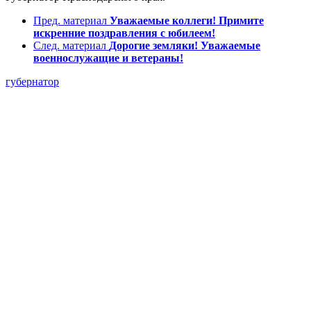
Пред. материал
Уважаемые коллеги! Примите
искренние поздравления с юбилеем!
След. материал
Дорогие земляки! Уважаемые
военнослужащие и ветераны!
губернатор