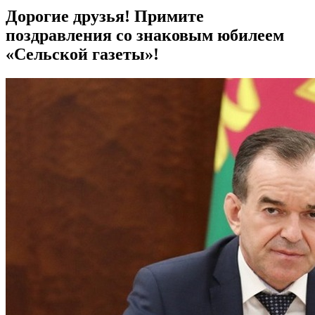
Дорогие друзья! Примите
поздравления со знаковым юбилеем
«Сельской газеты»!