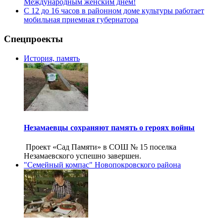
Международным женским днем!
С 12 до 16 часов в районном доме культуры работает
мобильная приемная губернатора
Спецпроекты
История, память
Незамаевцы сохраняют память о героях войны
Проект «Сад Памяти» в СОШ № 15 поселка
Незамаевского успешно завершен.
"Семейный компас" Новопокровского района