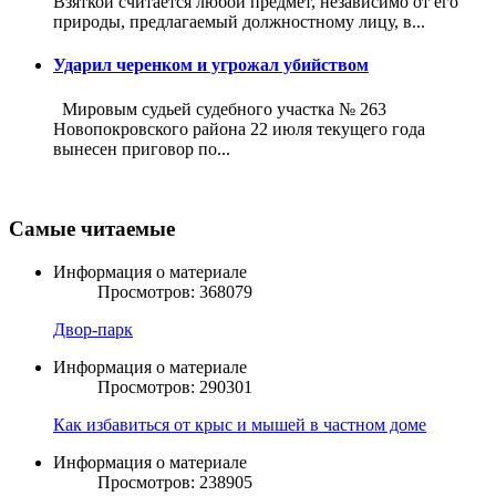
Взяткой считается любой предмет, независимо от его
природы, предлагаемый должностному лицу, в...
Ударил черенком и угрожал убийством
Мировым судьей судебного участка № 263
Новопокровского района 22 июля текущего года
вынесен приговор по...
Самые читаемые
Информация о материале
Просмотров: 368079
Двор-парк
Информация о материале
Просмотров: 290301
Как избавиться от крыс и мышей в частном доме
Информация о материале
Просмотров: 238905