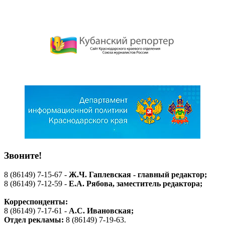
Звоните!
8 (86149) 7-15-67 -
Ж.Ч. Гаплевская - главный редактор;
8 (86149) 7-12-59 -
Е.А. Рябова
, заместитель редактора;
Корреспонденты:
8 (86149) 7-17-61 -
А.С. Ивановская;
Отдел рекламы:
8 (86149) 7-19-63.