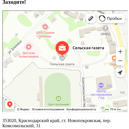
Заходите!
353020, Краснодарский край, ст. Новопокровская, пер.
Комсомольский, 31