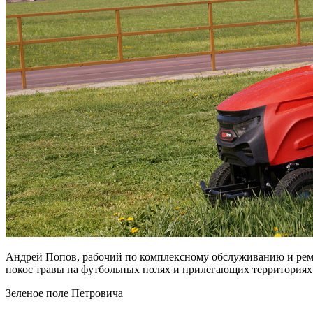
Андрей Попов, рабочий по комплексному обслуживанию и рем
покос травы на футбольных полях и прилегающих территориях.
Зеленое поле Петровича