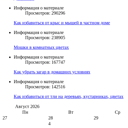
Информация о материале
Просмотров: 290296
Как избавиться от крыс и мышей в частном доме
Информация о материале
Просмотров: 238905
Мошки в комнатных цветах
Информация о материале
Просмотров: 167747
Как убрать загар в домашних условиях
Информация о материале
Просмотров: 142516
Как избавиться от тли на деревьях, кустарниках, цветах
Август
2026
Пн
Вт
Ср
27
28
29
4