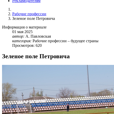
Рекламодателям
Рабочие профессии
Зеленое поле Петровича
Информация о материале
01
мая
2025
автор:
А. Павловская
категория:
Рабочие профессии – будущее страны
Просмотров: 620
Зеленое поле Петровича