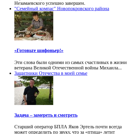
Незамаевского успешно завершен.
"Семейный компас" Новопокровского района
«Готовьте шифоньер!»
Эти слова были одними из самых счастливых в жизни
ветерана Великой Отечественной войны Михаила...
Защитники Отечества в моей семье
Задача – замереть и смотреть
Старший оператор БПЛА Яков Эртель почти всегда
может определить по звуку, что за «птица» летит