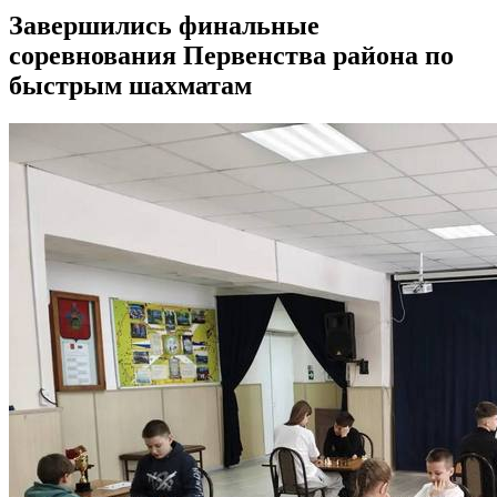
Завершились финальные
соревнования Первенства района по
быстрым шахматам