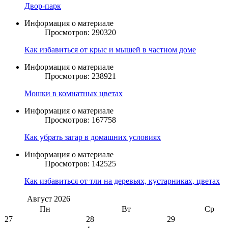
Двор-парк
Информация о материале
Просмотров: 290320
Как избавиться от крыс и мышей в частном доме
Информация о материале
Просмотров: 238921
Мошки в комнатных цветах
Информация о материале
Просмотров: 167758
Как убрать загар в домашних условиях
Информация о материале
Просмотров: 142525
Как избавиться от тли на деревьях, кустарниках, цветах
Август
2026
Пн
Вт
Ср
27
28
29