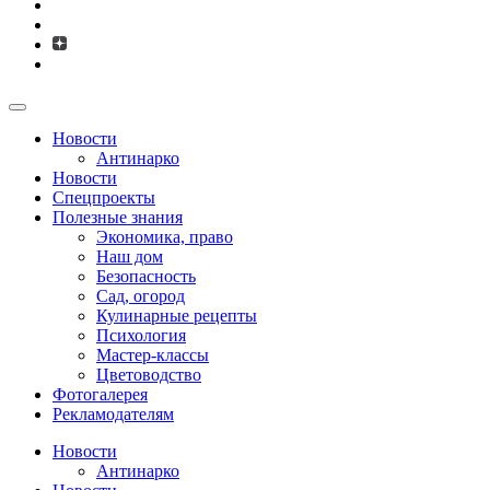
Новости
Антинарко
Новости
Спецпроекты
Полезные знания
Экономика, право
Наш дом
Безопасность
Сад, огород
Кулинарные рецепты
Психология
Мастер-классы
Цветоводство
Фотогалерея
Рекламодателям
Новости
Антинарко