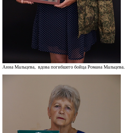
Анна Мальцева, вдова погибшего бойца Романа Мальцева.