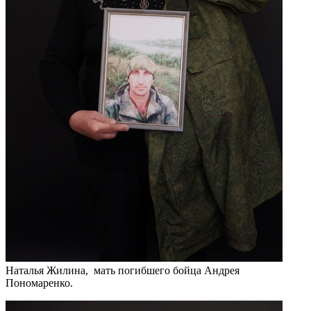
Наталья Жилина, мать погибшего бойца Андрея
Пономаренко.