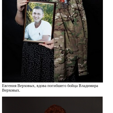
Евгения Верховых, вдова погибшего бойца Владимира
Верховых.