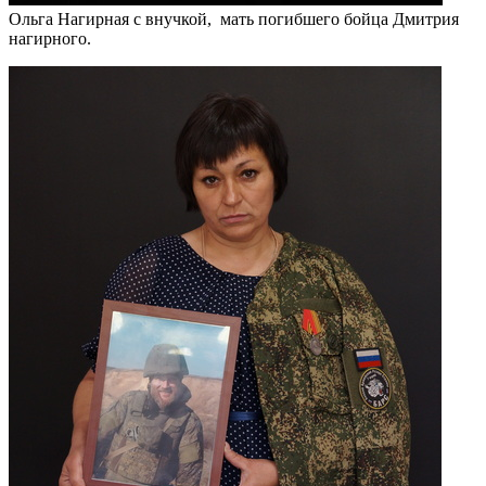
Ольга Нагирная с внучкой, мать погибшего бойца Дмитрия
нагирного.