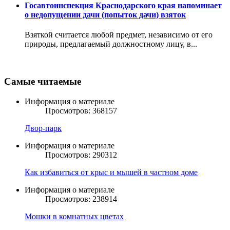
Госавтоинспекция Краснодарского края напоминает
о недопущении дачи (попыток дачи) взяток
Взяткой считается любой предмет, независимо от его
природы, предлагаемый должностному лицу, в...
Самые читаемые
Информация о материале
Просмотров: 368157
Двор-парк
Информация о материале
Просмотров: 290312
Как избавиться от крыс и мышей в частном доме
Информация о материале
Просмотров: 238914
Мошки в комнатных цветах