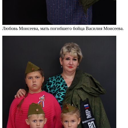
Любовь Моисеева, мать погибшего бойца Василия Моисеева.