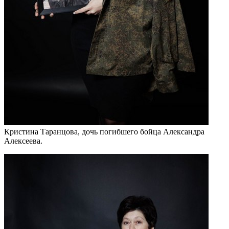
Кристина Таранцова, дочь погибшего бойца Александра
Алексеева.