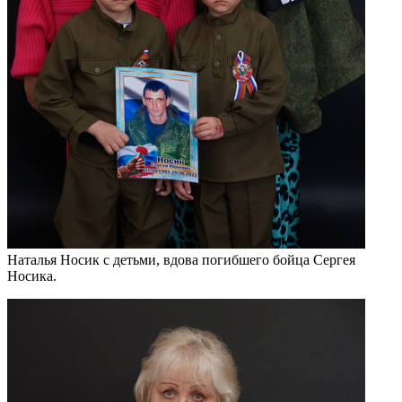
Наталья Носик с детьми, вдова погибшего бойца Сергея
Носика.