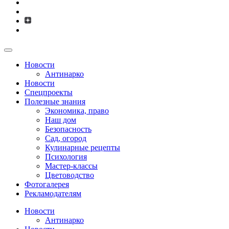
Новости
Антинарко
Новости
Спецпроекты
Полезные знания
Экономика, право
Наш дом
Безопасность
Сад, огород
Кулинарные рецепты
Психология
Мастер-классы
Цветоводство
Фотогалерея
Рекламодателям
Новости
Антинарко