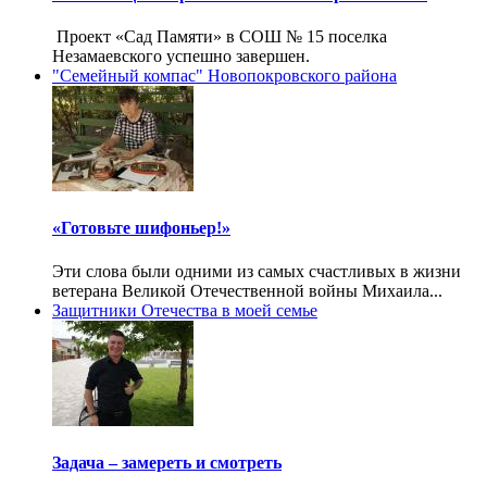
Проект «Сад Памяти» в СОШ № 15 поселка
Незамаевского успешно завершен.
"Семейный компас" Новопокровского района
«Готовьте шифоньер!»
Эти слова были одними из самых счастливых в жизни
ветерана Великой Отечественной войны Михаила...
Защитники Отечества в моей семье
Задача – замереть и смотреть