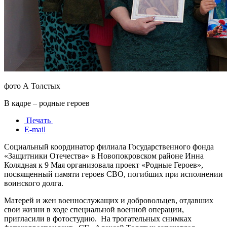
фото А Толстых
В кадре – родные героев
Печать
E-mail
Социальный координатор филиала Государственного фонда
«Защитники Отечества» в Новопокровском районе Инна
Колядная к 9 Мая организовала проект «Родные Героев»,
посвященный памяти героев СВО, погибших при исполнении
воинского долга.
Матерей и жен военнослужащих и добровольцев, отдавших
свои жизни в ходе специальной военной операции,
пригласили в фотостудию. На трогательных снимках