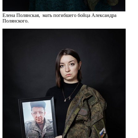
Елена Полянская, мать погибшего бойца Александра
Полянского.