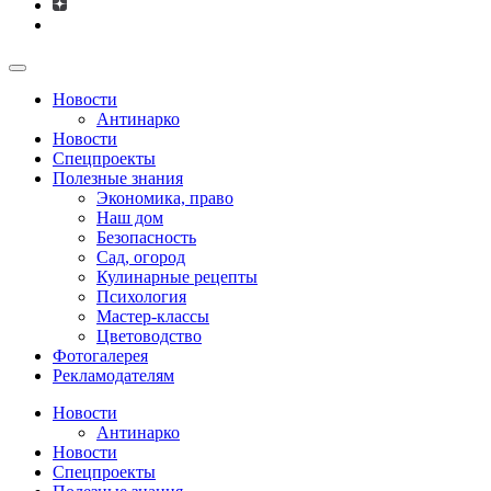
Новости
Антинарко
Новости
Спецпроекты
Полезные знания
Экономика, право
Наш дом
Безопасность
Сад, огород
Кулинарные рецепты
Психология
Мастер-классы
Цветоводство
Фотогалерея
Рекламодателям
Новости
Антинарко
Новости
Спецпроекты