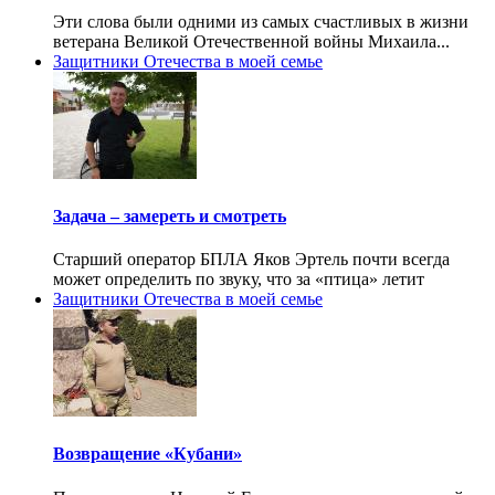
Эти слова были одними из самых счастливых в жизни
ветерана Великой Отечественной войны Михаила...
Защитники Отечества в моей семье
Задача – замереть и смотреть
Старший оператор БПЛА Яков Эртель почти всегда
может определить по звуку, что за «птица» летит
Защитники Отечества в моей семье
Возвращение «Кубани»