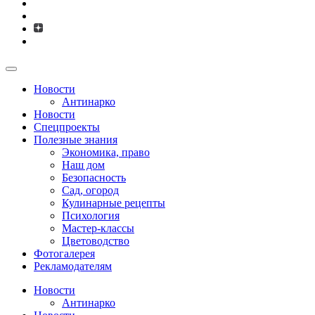
Новости
Антинарко
Новости
Спецпроекты
Полезные знания
Экономика, право
Наш дом
Безопасность
Сад, огород
Кулинарные рецепты
Психология
Мастер-классы
Цветоводство
Фотогалерея
Рекламодателям
Новости
Антинарко