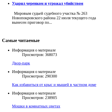
Ударил черенком и угрожал убийством
Мировым судьей судебного участка № 263
Новопокровского района 22 июля текущего года
вынесен приговор по...
Самые читаемые
Информация о материале
Просмотров: 368073
Двор-парк
Информация о материале
Просмотров: 290300
Как избавиться от крыс и мышей в частном доме
Информация о материале
Просмотров: 238905
Мошки в комнатных цветах