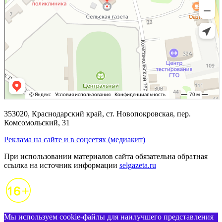
353020, Краснодарский край, ст. Новопокровская, пер.
Комсомольский, 31
Реклама на сайте и в соцсетях (медиакит)
При использовании материалов сайта обязательна обратная
ссылка на источник информации
selgazeta.ru
Мы используем cookie-файлы для наилучшего представления