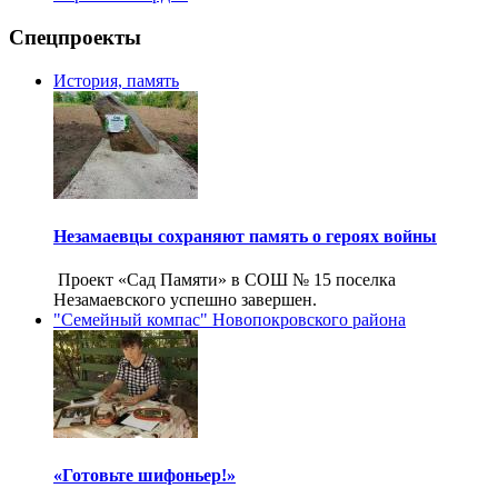
Спецпроекты
История, память
Незамаевцы сохраняют память о героях войны
Проект «Сад Памяти» в СОШ № 15 поселка
Незамаевского успешно завершен.
"Семейный компас" Новопокровского района
«Готовьте шифоньер!»