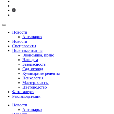
Новости
Антинарко
Новости
Спецпроекты
Полезные знания
Экономика, право
Наш дом
Безопасность
Сад, огород
Кулинарные рецепты
Психология
Мастер-классы
Цветоводство
Фотогалерея
Рекламодателям
Новости
Антинарко