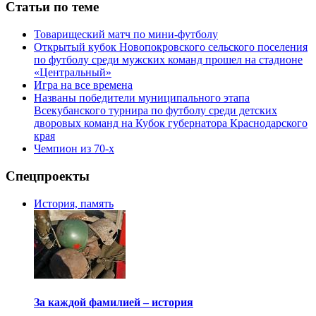
Статьи по теме
Товарищеский матч по мини-футболу
Открытый кубок Новопокровского сельского поселения
по футболу среди мужских команд прошел на стадионе
«Центральный»
Игра на все времена
Названы победители муниципального этапа
Всекубанского турнира по футболу среди детских
дворовых команд на Кубок губернатора Краснодарского
края
Чемпион из 70-х
Спецпроекты
История, память
За каждой фамилией – история