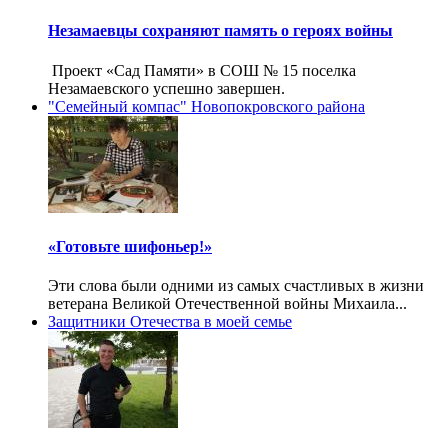
Незамаевцы сохраняют память о героях войны
Проект «Сад Памяти» в СОШ № 15 поселка
Незамаевского успешно завершен.
"Семейный компас" Новопокровского района
«Готовьте шифоньер!»
Эти слова были одними из самых счастливых в жизни
ветерана Великой Отечественной войны Михаила...
Защитники Отечества в моей семье