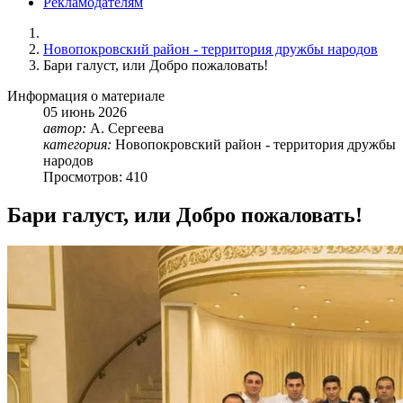
Рекламодателям
Новопокровский район - территория дружбы народов
Бари галуст, или Добро пожаловать!
Информация о материале
05
июнь
2026
автор:
А. Сергеева
категория:
Новопокровский район - территория дружбы
народов
Просмотров: 410
Бари галуст, или Добро пожаловать!