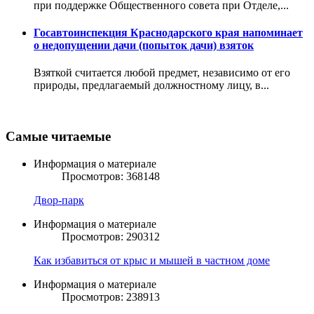
при поддержке Общественного совета при Отделе,...
Госавтоинспекция Краснодарского края напоминает
о недопущении дачи (попыток дачи) взяток
Взяткой считается любой предмет, независимо от его
природы, предлагаемый должностному лицу, в...
Самые читаемые
Информация о материале
Просмотров: 368148
Двор-парк
Информация о материале
Просмотров: 290312
Как избавиться от крыс и мышей в частном доме
Информация о материале
Просмотров: 238913