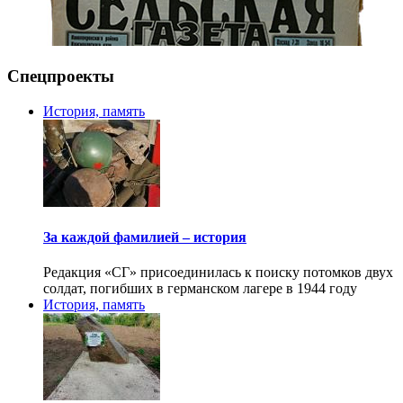
Спецпроекты
История, память
За каждой фамилией – история
Редакция «СГ» присоединилась к поиску потомков двух
солдат, погибших в германском лагере в 1944 году
История, память