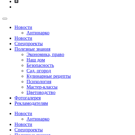
Новости
Антинарко
Новости
Спецпроекты
Полезные знания
Экономика, право
Наш дом
Безопасность
Сад, огород
Кулинарные рецепты
Психология
Мастер-классы
Цветоводство
Фотогалерея
Рекламодателям
Новости
Антинарко
Новости
Спецпроекты