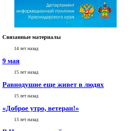
Связанные материалы
14 лет назад
9 мая
15 лет назад
Равнодушие еще живет в людях
15 лет назад
«Доброе утро, ветеран!»
13 лет назад