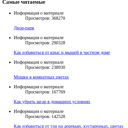
Самые читаемые
Информация о материале
Просмотров: 368270
Двор-парк
Информация о материале
Просмотров: 290328
Как избавиться от крыс и мышей в частном доме
Информация о материале
Просмотров: 238930
Мошки в комнатных цветах
Информация о материале
Просмотров: 167769
Как убрать загар в домашних условиях
Информация о материале
Просмотров: 142528
Как избавиться от тли на деревьях, кустарниках, цветах