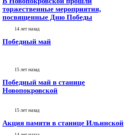
В Новопокровской прошли
торжественные мероприятия,
посвященные Дню Победы
14 лет назад
Победный май
15 лет назад
Победный май в станице
Новопокровской
15 лет назад
Акция памяти в станице Ильинской
14 лет назад