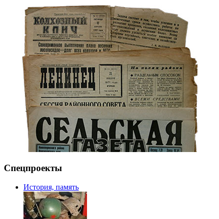
Спецпроекты
История, память