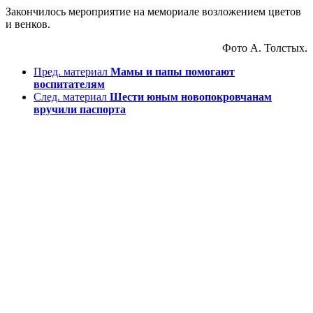
Закончилось мероприятие на мемориале возложением цветов
и венков.
Фото А. Толстых.
Пред. материал
Мамы и папы помогают
воспитателям
След. материал
Шести юным новопокровчанам
вручили паспорта