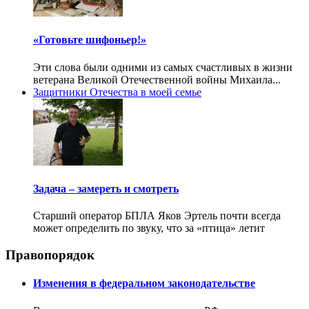
«Готовьте шифоньер!»
Эти слова были одними из самых счастливых в жизни
ветерана Великой Отечественной войны Михаила...
Защитники Отечества в моей семье
Задача – замереть и смотреть
Старший оператор БПЛА Яков Эртель почти всегда
может определить по звуку, что за «птица» летит
Правопорядок
Изменения в федеральном законодательстве