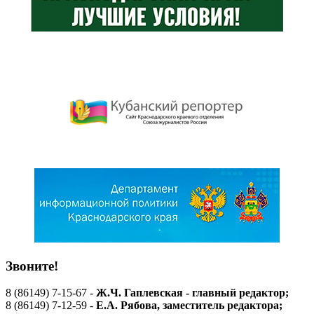
Звоните!
8 (86149) 7-15-67 -
Ж.Ч. Гаплевская - главный редактор;
8 (86149) 7-12-59 -
Е.А. Рябова
, заместитель редактора;