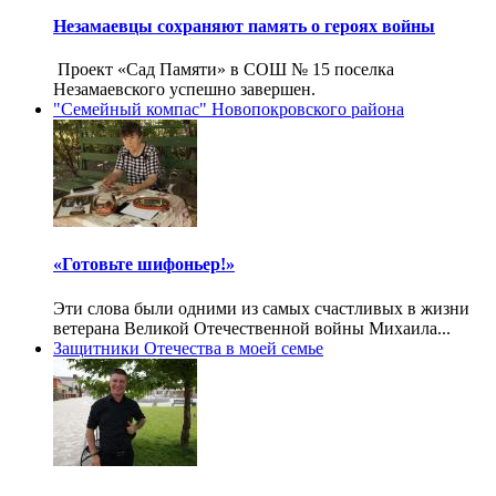
Незамаевцы сохраняют память о героях войны
Проект «Сад Памяти» в СОШ № 15 поселка
Незамаевского успешно завершен.
"Семейный компас" Новопокровского района
«Готовьте шифоньер!»
Эти слова были одними из самых счастливых в жизни
ветерана Великой Отечественной войны Михаила...
Защитники Отечества в моей семье