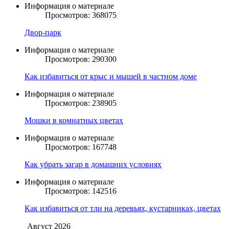
Информация о материале
Просмотров: 368075
Двор-парк
Информация о материале
Просмотров: 290300
Как избавиться от крыс и мышей в частном доме
Информация о материале
Просмотров: 238905
Мошки в комнатных цветах
Информация о материале
Просмотров: 167748
Как убрать загар в домашних условиях
Информация о материале
Просмотров: 142516
Как избавиться от тли на деревьях, кустарниках, цветах
Август
2026