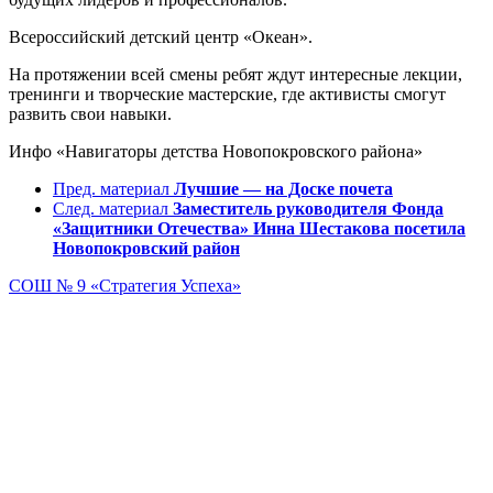
Всероссийский детский центр «Океан».
На протяжении всей смены ребят ждут интересные лекции,
тренинги и творческие мастерские, где активисты смогут
развить свои навыки.
Инфо «Навигаторы детства Новопокровского района»
Пред. материал
Лучшие — на Доске почета
След. материал
Заместитель руководителя Фонда
«Защитники Отечества» Инна Шестакова посетила
Новопокровский район
СОШ № 9
«Стратегия Успеха»