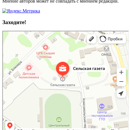
Мнение авторов может не совпадать с мнением редакции.
Заходите!