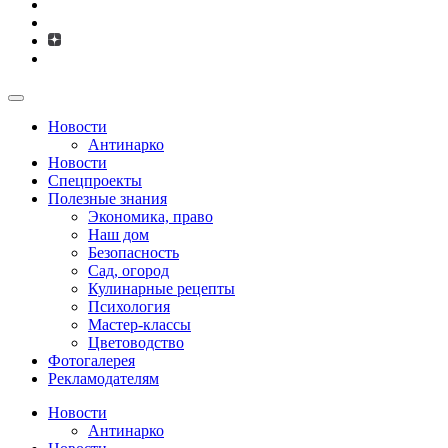
Новости
Антинарко
Новости
Спецпроекты
Полезные знания
Экономика, право
Наш дом
Безопасность
Сад, огород
Кулинарные рецепты
Психология
Мастер-классы
Цветоводство
Фотогалерея
Рекламодателям
Новости
Антинарко