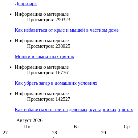
Двор-парк
Информация о материале
Просмотров: 290323
Как избавиться от крыс и мышей в частном доме
Информация о материале
Просмотров: 238925
Мошки в комнатных цветах
Информация о материале
Просмотров: 167761
Как убрать загар в домашних условиях
Информация о материале
Просмотров: 142527
Как избавиться от тли на деревьях, кустарниках, цветах
Август
2026
Пн
Вт
Ср
27
28
29