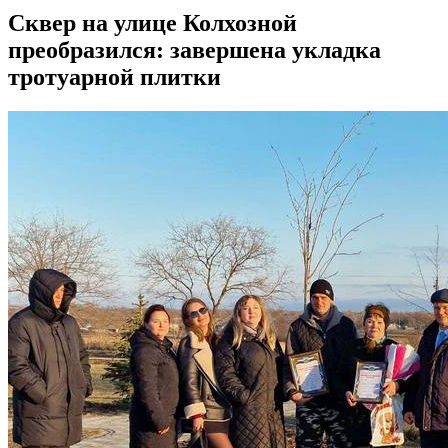
Сквер на улице Колхозной
преобразился: завершена укладка
тротуарной плитки