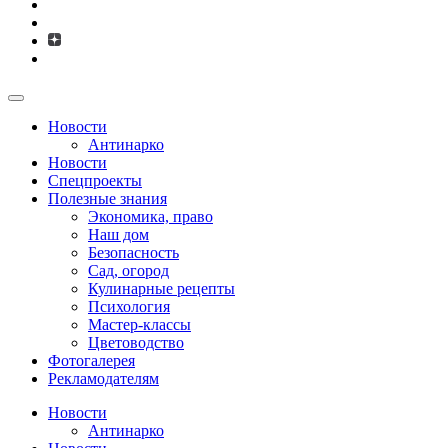
Новости
Антинарко
Новости
Спецпроекты
Полезные знания
Экономика, право
Наш дом
Безопасность
Сад, огород
Кулинарные рецепты
Психология
Мастер-классы
Цветоводство
Фотогалерея
Рекламодателям
Новости
Антинарко