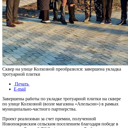
Сквер на улице Колхозной преобразился: завершена укладка
тротуарной плитки
Печать
E-mail
Завершены работы по укладке тротуарной плитки на сквере
по улице Колхозной (возле магазина «Апельсин») в рамках
муниципально-частного партнерства.
Проект реализован за счет премии, полученной
Новопокровским сельским поселением благодаря победе в