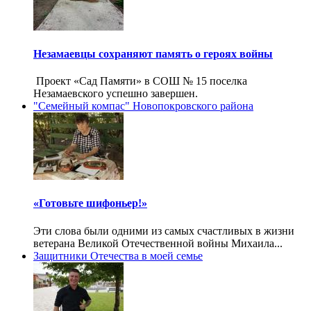
Незамаевцы сохраняют память о героях войны
Проект «Сад Памяти» в СОШ № 15 поселка
Незамаевского успешно завершен.
"Семейный компас" Новопокровского района
«Готовьте шифоньер!»
Эти слова были одними из самых счастливых в жизни
ветерана Великой Отечественной войны Михаила...
Защитники Отечества в моей семье