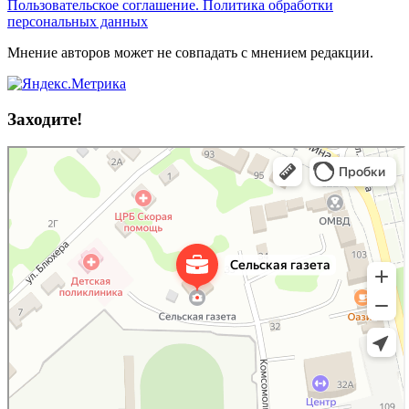
Пользовательское соглашение. Политика обработки
персональных данных
Мнение авторов может не совпадать с мнением редакции.
Заходите!