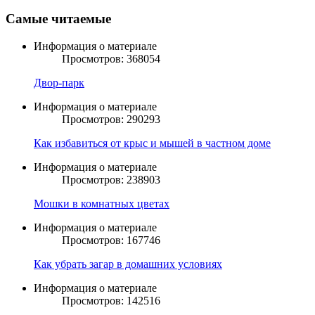
Самые читаемые
Информация о материале
Просмотров: 368054
Двор-парк
Информация о материале
Просмотров: 290293
Как избавиться от крыс и мышей в частном доме
Информация о материале
Просмотров: 238903
Мошки в комнатных цветах
Информация о материале
Просмотров: 167746
Как убрать загар в домашних условиях
Информация о материале
Просмотров: 142516