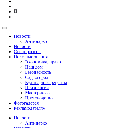
Новости
Антинарко
Новости
Спецпроекты
Полезные знания
Экономика, право
Наш дом
Безопасность
Сад, огород
Кулинарные рецепты
Психология
Мастер-классы
Цветоводство
Фотогалерея
Рекламодателям
Новости
Антинарко