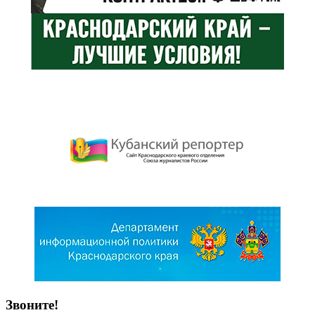
Звоните!