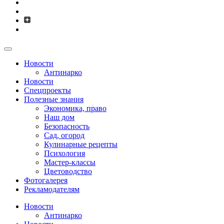
Новости
Антинарко
Новости
Спецпроекты
Полезные знания
Экономика, право
Наш дом
Безопасность
Сад, огород
Кулинарные рецепты
Психология
Мастер-классы
Цветоводство
Фотогалерея
Рекламодателям
Новости
Антинарко