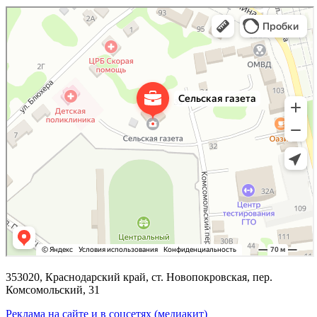
353020, Краснодарский край, ст. Новопокровская, пер.
Комсомольский, 31
Реклама на сайте и в соцсетях (медиакит)