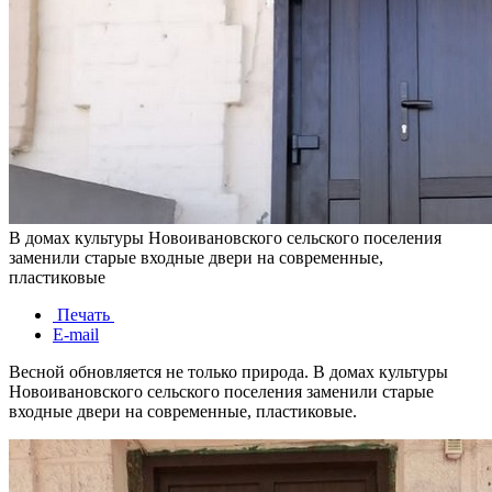
В домах культуры Новоивановского сельского поселения
заменили старые входные двери на современные,
пластиковые
Печать
E-mail
Весной обновляется не только природа. В домах культуры
Новоивановского сельского поселения заменили старые
входные двери на современные, пластиковые.