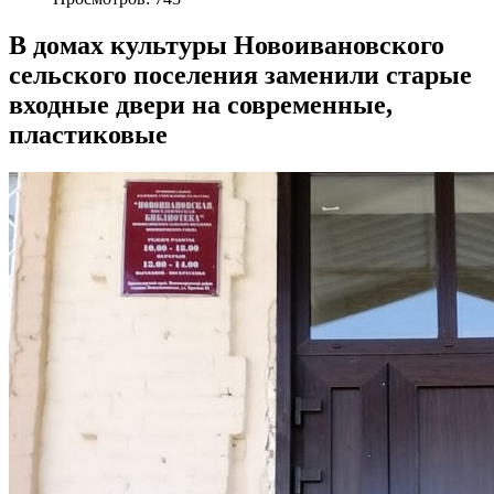
В домах культуры Новоивановского
сельского поселения заменили старые
входные двери на современные,
пластиковые