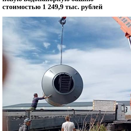
стоимостью 1 249,9 тыс. рублей