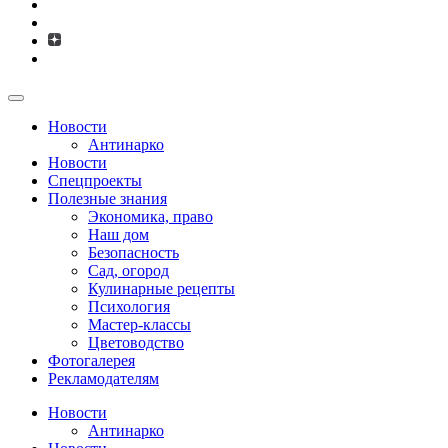
Новости
Антинарко
Новости
Спецпроекты
Полезные знания
Экономика, право
Наш дом
Безопасность
Сад, огород
Кулинарные рецепты
Психология
Мастер-классы
Цветоводство
Фотогалерея
Рекламодателям
Новости
Антинарко