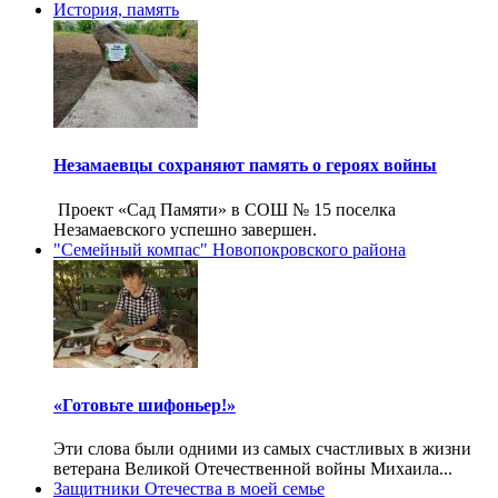
История, память
Незамаевцы сохраняют память о героях войны
Проект «Сад Памяти» в СОШ № 15 поселка
Незамаевского успешно завершен.
"Семейный компас" Новопокровского района
«Готовьте шифоньер!»
Эти слова были одними из самых счастливых в жизни
ветерана Великой Отечественной войны Михаила...
Защитники Отечества в моей семье