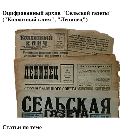
Оцифрованный архив "Сельской газеты"
("Колхозный клич", "Ленинец")
Статьи по теме