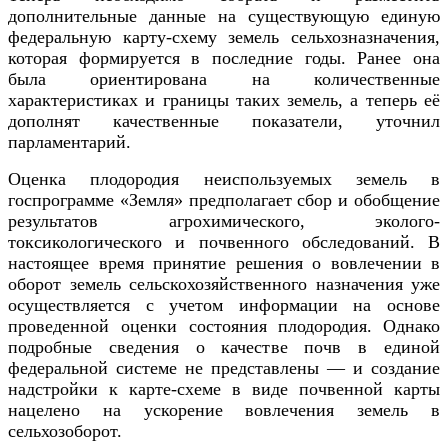
дополнительные данные на существующую единую
федеральную карту-схему земель сельхозназначения,
которая формируется в последние годы. Ранее она
была ориентирована на количественные
характеристиках и границы таких земель, а теперь её
дополнят качественные показатели, уточнил
парламентарий.
Оценка плодородия неиспользуемых земель в
госпрограмме «Земля» предполагает сбор и обобщение
результатов агрохимического, эколого-
токсикологического и почвенного обследований. В
настоящее время принятие решения о вовлечении в
оборот земель сельскохозяйственного назначения уже
осуществляется с учетом информации на основе
проведенной оценки состояния плодородия.
Однако
подробные сведения о качестве почв в единой
федеральной системе не представлены — и создание
надстройки к карте-схеме в виде почвенной карты
нацелено на ускорение вовлечения земель в
сельхозоборот.