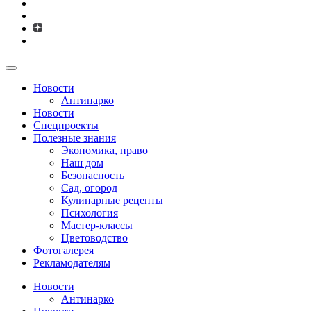
Новости
Антинарко
Новости
Спецпроекты
Полезные знания
Экономика, право
Наш дом
Безопасность
Сад, огород
Кулинарные рецепты
Психология
Мастер-классы
Цветоводство
Фотогалерея
Рекламодателям
Новости
Антинарко