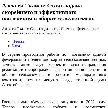
Алексей Ткачев: Стоит задача
скорейшего и эффективного
вовлечения в оборот сельхозземель
Алексей Ткачев: Стоит задача скорейшего и эффективного
вовлечения в оборот сельхозземель
Печать
E-mail
В стране проводится работа по
созданию единой
федеральной почвенной карты сельскохозяйственных
земель
.
Также будут скорректированы направления
реализации госпрограммы эффективного вовлечения в
оборот сельхоземель и развития мелиоративного
комплекса, отметил депутат Государственной думы
Алексей Ткачев
Госпрограмма «Земля» была запущена в 2022 году.
Теперь необходимо собрать и разместить