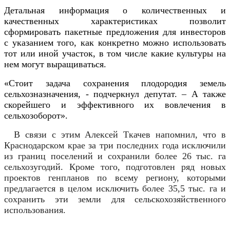
Детальная информация о количественных и
качественных характеристиках позволит
сформировать пакетные предложения для инвесторов
с указанием того, как конкретно можно использовать
тот или иной участок, в том числе какие культуры на
нем могут выращиваться.
«Стоит задача сохранения плодородия земель
сельхозназначения, - подчеркнул депутат. – А также
скорейшего и эффективного их вовлечения в
сельхозоборот».
В связи с этим Алексей Ткачев напомнил, что в
Краснодарском крае за три последних года исключили
из границ поселений и сохранили более 26 тыс. га
сельхозугодий. Кроме того, подготовлен ряд новых
проектов генпланов по всему региону, которыми
предлагается в целом исключить более 35,5 тыс. га и
сохранить эти земли для сельскохозяйственного
использования.