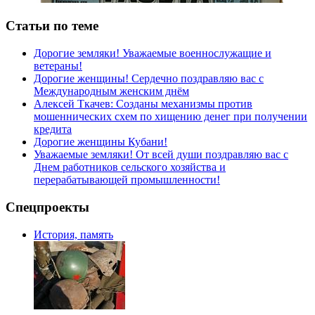
Статьи по теме
Дорогие земляки! Уважаемые военнослужащие и
ветераны!
Дорогие женщины! Сердечно поздравляю вас с
Международным женским днём
Алексей Ткачев: Созданы механизмы против
мошеннических схем по хищению денег при получении
кредита
Дорогие женщины Кубани!
Уважаемые земляки! От всей души поздравляю вас с
Днем работников сельского хозяйства и
перерабатывающей промышленности!
Спецпроекты
История, память