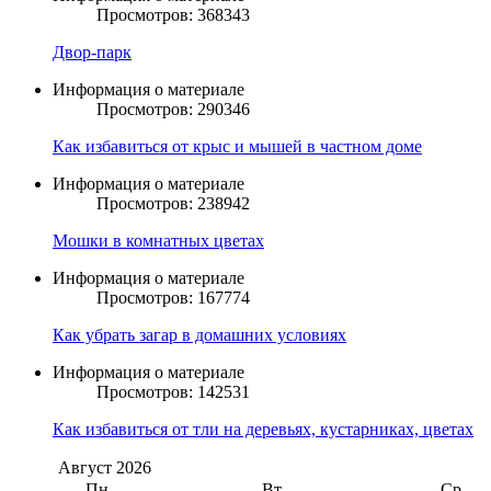
Просмотров: 368343
Двор-парк
Информация о материале
Просмотров: 290346
Как избавиться от крыс и мышей в частном доме
Информация о материале
Просмотров: 238942
Мошки в комнатных цветах
Информация о материале
Просмотров: 167774
Как убрать загар в домашних условиях
Информация о материале
Просмотров: 142531
Как избавиться от тли на деревьях, кустарниках, цветах
Август
2026
Пн
Вт
Ср