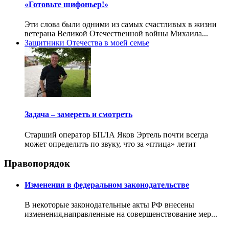
«Готовьте шифоньер!»
Эти слова были одними из самых счастливых в жизни
ветерана Великой Отечественной войны Михаила...
Защитники Отечества в моей семье
Задача – замереть и смотреть
Старший оператор БПЛА Яков Эртель почти всегда
может определить по звуку, что за «птица» летит
Правопорядок
Изменения в федеральном законодательстве
В некоторые законодательные акты РФ внесены
изменения,направленные на совершенствование мер...