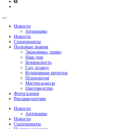
Новости
Антинарко
Новости
Спецпроекты
Полезные знания
Экономика, право
Наш дом
Безопасность
Сад, огород
Кулинарные рецепты
Психология
Мастер-классы
Цветоводство
Фотогалерея
Рекламодателям
Новости
Антинарко
Новости
Спецпроекты