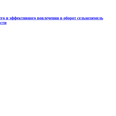
го и эффективного вовлечения в оборот сельхозземель
ости