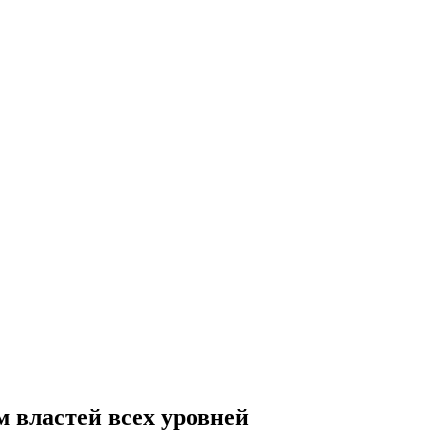
 властей всех уровней