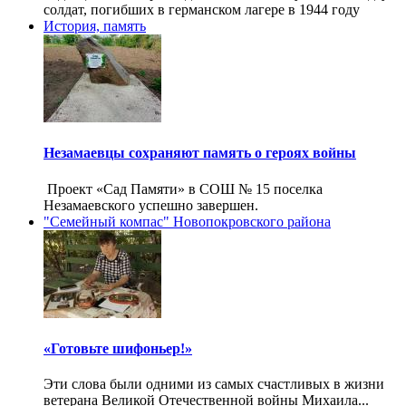
солдат, погибших в германском лагере в 1944 году
История, память
Незамаевцы сохраняют память о героях войны
Проект «Сад Памяти» в СОШ № 15 поселка
Незамаевского успешно завершен.
"Семейный компас" Новопокровского района
«Готовьте шифоньер!»
Эти слова были одними из самых счастливых в жизни
ветерана Великой Отечественной войны Михаила...