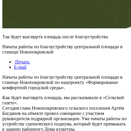
Так будет выглядеть площадь после благоустройства
Начаты работы по благоустройству центральной площади в
станице Новопокровской
Печать
E-mail
Начаты работы по благоустройству центральной площади в
станице Новопокровской по нацпроекту «Формирование
комфортной городской среды».
Как будет выглядеть площадь, мы рассказывали в «Сельской
газете».
Сегодня глава Новопокровского сельского поселения Артём
Богданов на объекте провел совещание с участием
руководителя подрядной организации. Уже начаты работы по
устройству сценического подиума, который будет примыкать
к зданию районного Дома культуры.