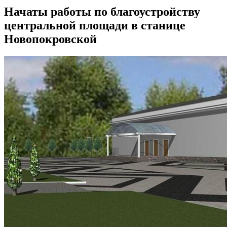
Начаты работы по благоустройству
центральной площади в станице
Новопокровской