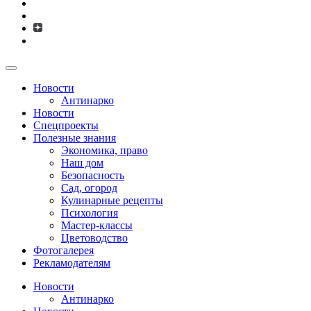
Новости
Антинарко
Новости
Спецпроекты
Полезные знания
Экономика, право
Наш дом
Безопасность
Сад, огород
Кулинарные рецепты
Психология
Мастер-классы
Цветоводство
Фотогалерея
Рекламодателям
Новости
Антинарко