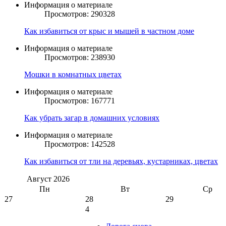
Информация о материале
Просмотров: 290328
Как избавиться от крыс и мышей в частном доме
Информация о материале
Просмотров: 238930
Мошки в комнатных цветах
Информация о материале
Просмотров: 167771
Как убрать загар в домашних условиях
Информация о материале
Просмотров: 142528
Как избавиться от тли на деревьях, кустарниках, цветах
Август
2026
Пн
Вт
Ср
27
28
29
4