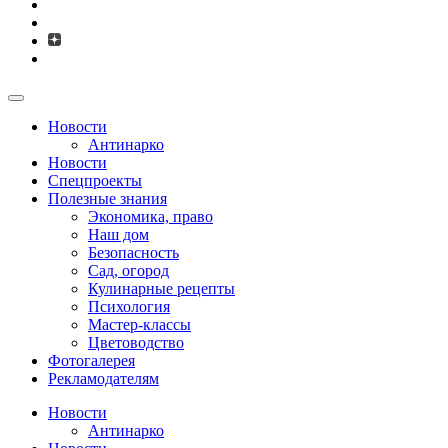
Новости
Антинарко
Новости
Спецпроекты
Полезные знания
Экономика, право
Наш дом
Безопасность
Сад, огород
Кулинарные рецепты
Психология
Мастер-классы
Цветоводство
Фотогалерея
Рекламодателям
Новости
Антинарко