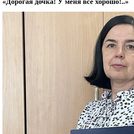
«Дорогая дочка! У меня все хорошо!..»