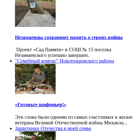
Незамаевцы сохраняют память о героях войны
Проект «Сад Памяти» в СОШ № 15 поселка
Незамаевского успешно завершен.
"Семейный компас" Новопокровского района
«Готовьте шифоньер!»
Эти слова были одними из самых счастливых в жизни
ветерана Великой Отечественной войны Михаила...
Защитники Отечества в моей семье