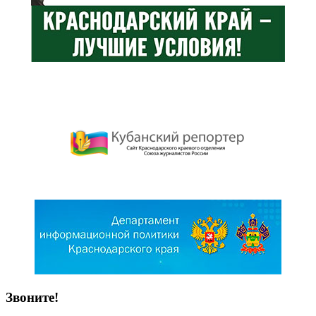
Звоните!