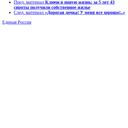
Пред. материал
Ключи в новую жизнь: за 5 лет 43
сироты получили собственное жилье
След. материал
«Дорогая дочка! У меня все хорошо!..»
Единая Россия