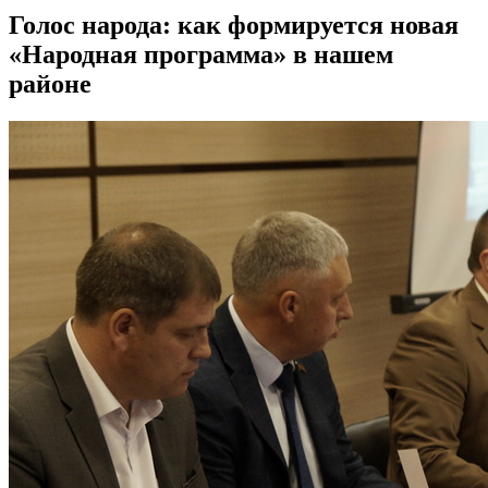
Голос народа: как формируется новая
«Народная программа» в нашем
районе