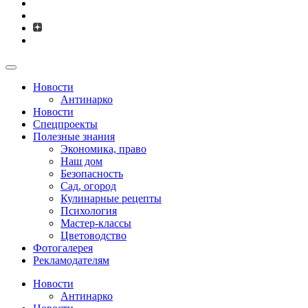
Новости
Антинарко
Новости
Спецпроекты
Полезные знания
Экономика, право
Наш дом
Безопасность
Сад, огород
Кулинарные рецепты
Психология
Мастер-классы
Цветоводство
Фотогалерея
Рекламодателям
Новости
Антинарко