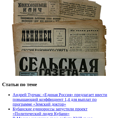
Статьи по теме
Андрей Турчак: «Единая Россия» предлагает ввести
повышающий коэффициент 1,4 для выплат по
программе «Земский доктор»
Кубанские единороссы запустили проект
«Политический лидер Кубани»