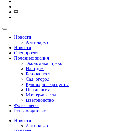
Новости
Антинарко
Новости
Спецпроекты
Полезные знания
Экономика, право
Наш дом
Безопасность
Сад, огород
Кулинарные рецепты
Психология
Мастер-классы
Цветоводство
Фотогалерея
Рекламодателям
Новости
Антинарко