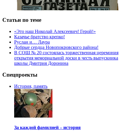
Статьи по теме
«Это наш Николай Алексеевич! Герой!»
Казачье братство крепко!
Руслан и… Лаура
Добрые сердца Новопокровского района!
В СОШ № 20 состоялась торжественная церемония
открытия мемориальной доски в честь выпускника
школы Дмитрия Доронина
Спецпроекты
История, память
За каждой фамилией – история