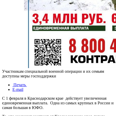
Участникам специальной военной операции и их семьям
доступны меры господдержки
Печать
E-mail
С 1 февраля в Краснодарском крае действует увеличенная
единовременная выплата. Одна из самых крупных в России и
самая большая в ЮФО.