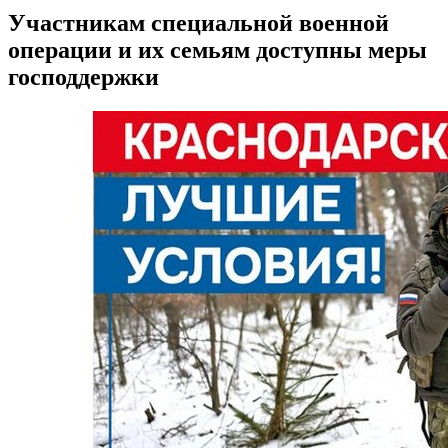
Участникам специальной военной
операции и их семьям доступны меры
господдержки