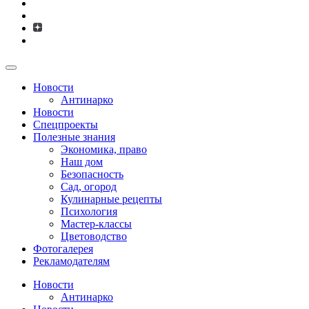
Новости
Антинарко
Новости
Спецпроекты
Полезные знания
Экономика, право
Наш дом
Безопасность
Сад, огород
Кулинарные рецепты
Психология
Мастер-классы
Цветоводство
Фотогалерея
Рекламодателям
Новости
Антинарко