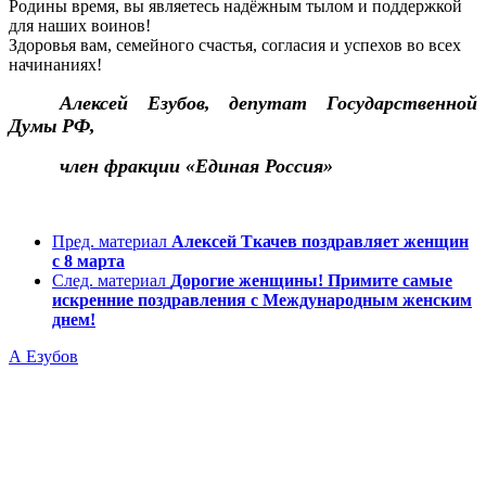
Родины время, вы являетесь надёжным тылом и поддержкой
для наших воинов!
Здоровья вам, семейного счастья, согласия и успехов во всех
начинаниях!
Алексей Езубов, депутат Государственной
Думы РФ,
член фракции «Единая Россия»
Пред. материал
Алексей Ткачев поздравляет женщин
с 8 марта
След. материал
Дорогие женщины! Примите самые
искренние поздравления с Международным женским
днем!
А Езубов