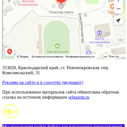
353020, Краснодарский край, ст. Новопокровская, пер.
Комсомольский, 31
Реклама на сайте и в соцсетях (медиакит)
При использовании материалов сайта обязательна обратная
ссылка на источник информации
selgazeta.ru
Мы используем cookie-файлы для наилучшего представления