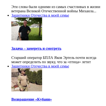
Эти слова были одними из самых счастливых в жизни
ветерана Великой Отечественной войны Михаила...
Защитники Отечества в моей семье
Задача – замереть и смотреть
Старший оператор БПЛА Яков Эртель почти всегда
может определить по звуку, что за «птица» летит
Защитники Отечества в моей семье
Возвращение «Кубани»