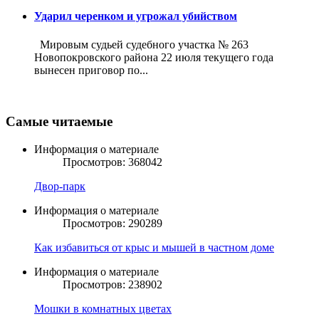
Ударил черенком и угрожал убийством
Мировым судьей судебного участка № 263
Новопокровского района 22 июля текущего года
вынесен приговор по...
Самые читаемые
Информация о материале
Просмотров: 368042
Двор-парк
Информация о материале
Просмотров: 290289
Как избавиться от крыс и мышей в частном доме
Информация о материале
Просмотров: 238902
Мошки в комнатных цветах