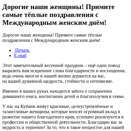
Дорогие наши женщины! Примите
самые тёплые поздравления с
Международным женским днём!
Дорогие наши женщины! Примите самые тёплые
поздравления с Международным женским днём!
Печать
E-mail
Этот замечательный весенний праздник – ещё один повод
выразить вам искренние слова благодарности и восхищения,
ведь очень многое в нашей жизни держится на вас,
на вашей душевной щедрости, стойкости и оптимизме.
Именно в ваших руках находится забота о сохранении
домашнего очага, воспитании детей и благополучия в семье.
У нас на Кубани живут красивые, целеустремлённые и
талантливые женщины, которые вносят огромный вклад в
развитие нашего благодатного края, успешно реализуются в
профессии и общественной деятельности. Благодарю вас за
мудрость и терпение! За то, что в такое непростое для нашей