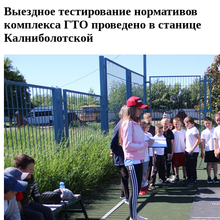
Выездное тестирование нормативов
комплекса ГТО проведено в станице
Калниболотской