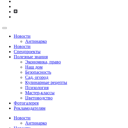
Новости
Антинарко
Новости
Спецпроекты
Полезные знания
Экономика, право
Наш дом
Безопасность
Сад, огород
Кулинарные рецепты
Психология
Мастер-классы
Цветоводство
Фотогалерея
Рекламодателям
Новости
Антинарко