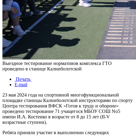
Выездное тестирование нормативов комплекса ГТО
проведено в станице Калниболотской
Печать
E-mail
23 мая 2024 года на спортивной многофункциональной
площадке станицы Калниболотской инструкторами по спорту
Центра тестирования ВФСК «Готов к труду и обороне»
проведено тестирование 71 учащегося МБОУ СОШ No5
имени И.А. Костенко в возрасте от 8 до 15 лет (II-V
возрастные ступени).
Ребята приняли участие в выполнении следующих