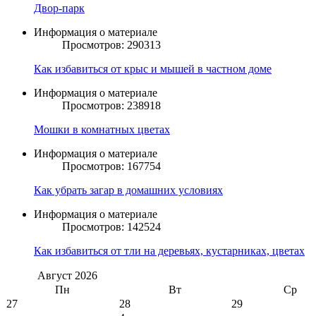
Двор-парк
Информация о материале
Просмотров: 290313
Как избавиться от крыс и мышей в частном доме
Информация о материале
Просмотров: 238918
Мошки в комнатных цветах
Информация о материале
Просмотров: 167754
Как убрать загар в домашних условиях
Информация о материале
Просмотров: 142524
Как избавиться от тли на деревьях, кустарниках, цветах
Август
2026
Пн
Вт
Ср
27
28
29