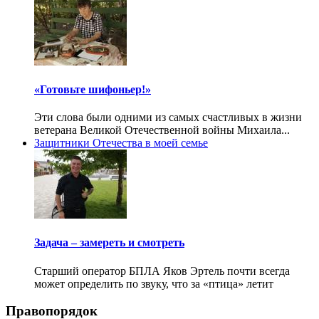
«Готовьте шифоньер!»
Эти слова были одними из самых счастливых в жизни
ветерана Великой Отечественной войны Михаила...
Защитники Отечества в моей семье
Задача – замереть и смотреть
Старший оператор БПЛА Яков Эртель почти всегда
может определить по звуку, что за «птица» летит
Правопорядок