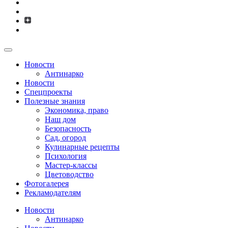
Новости
Антинарко
Новости
Спецпроекты
Полезные знания
Экономика, право
Наш дом
Безопасность
Сад, огород
Кулинарные рецепты
Психология
Мастер-классы
Цветоводство
Фотогалерея
Рекламодателям
Новости
Антинарко