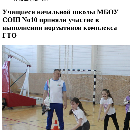
Учащиеся начальной школы МБОУ
СОШ No10 приняли участие в
выполнении нормативов комплекса
ГТО