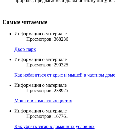
природы, предлагаемый должностному лицу, в...
Самые читаемые
Информация о материале
Просмотров: 368236
Двор-парк
Информация о материале
Просмотров: 290325
Как избавиться от крыс и мышей в частном доме
Информация о материале
Просмотров: 238925
Мошки в комнатных цветах
Информация о материале
Просмотров: 167761
Как убрать загар в домашних условиях