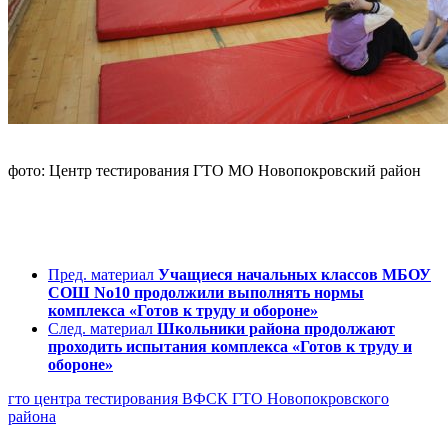
фото: Центр тестирования ГТО МО Новопокровский район
Пред. материал
Учащиеся начальных классов МБОУ
СОШ No10 продолжили выполнять нормы
комплекса «Готов к труду и обороне»
След. материал
Школьники района продолжают
проходить испытания комплекса «Готов к труду и
обороне»
гто
центра тестирования ВФСК ГТО Новопокровского
района