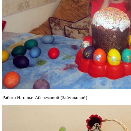
Работа Натальи Аберемовой (Зайчиковой)