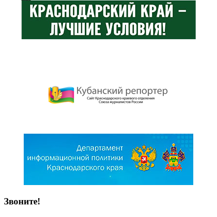
Звоните!