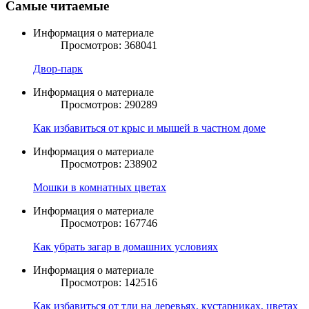
Самые читаемые
Информация о материале
Просмотров: 368041
Двор-парк
Информация о материале
Просмотров: 290289
Как избавиться от крыс и мышей в частном доме
Информация о материале
Просмотров: 238902
Мошки в комнатных цветах
Информация о материале
Просмотров: 167746
Как убрать загар в домашних условиях
Информация о материале
Просмотров: 142516
Как избавиться от тли на деревьях, кустарниках, цветах