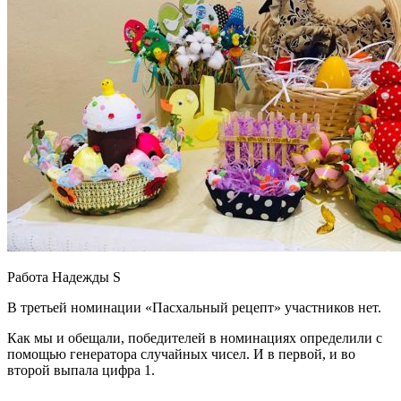
Работа Надежды S
В третьей номинации «Пасхальный рецепт» участников нет.
Как мы и обещали, победителей в номинациях определили с
помощью генератора случайных чисел. И в первой, и во
второй выпала цифра 1.