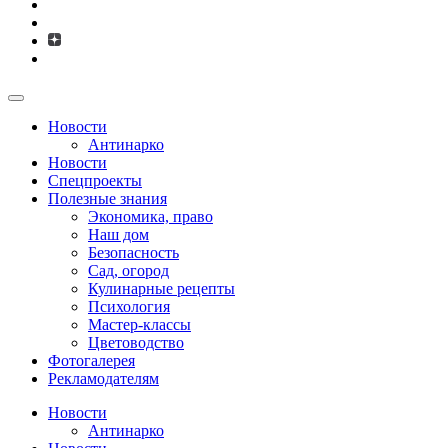
Новости
Антинарко
Новости
Спецпроекты
Полезные знания
Экономика, право
Наш дом
Безопасность
Сад, огород
Кулинарные рецепты
Психология
Мастер-классы
Цветоводство
Фотогалерея
Рекламодателям
Новости
Антинарко