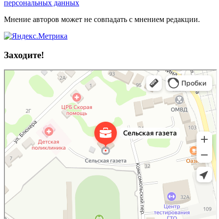
персональных данных
Мнение авторов может не совпадать с мнением редакции.
Заходите!