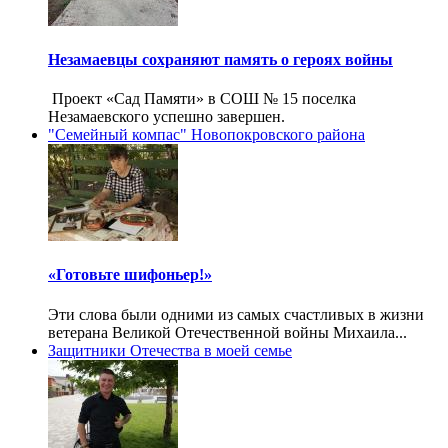
Незамаевцы сохраняют память о героях войны
Проект «Сад Памяти» в СОШ № 15 поселка
Незамаевского успешно завершен.
"Семейный компас" Новопокровского района
«Готовьте шифоньер!»
Эти слова были одними из самых счастливых в жизни
ветерана Великой Отечественной войны Михаила...
Защитники Отечества в моей семье