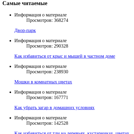
Самые читаемые
Информация о материале
Просмотров: 368274
Двор-парк
Информация о материале
Просмотров: 290328
Как избавиться от крыс и мышей в частном доме
Информация о материале
Просмотров: 238930
Мошки в комнатных цветах
Информация о материале
Просмотров: 167771
Как убрать загар в домашних условиях
Информация о материале
Просмотров: 142528
Как избавиться от тли на деревьях, кустарниках, цветах