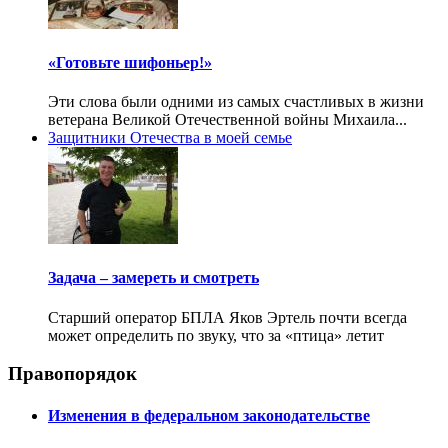
«Готовьте шифоньер!»
Эти слова были одними из самых счастливых в жизни
ветерана Великой Отечественной войны Михаила...
Защитники Отечества в моей семье
Задача – замереть и смотреть
Старший оператор БПЛА Яков Эртель почти всегда
может определить по звуку, что за «птица» летит
Правопорядок
Изменения в федеральном законодательстве