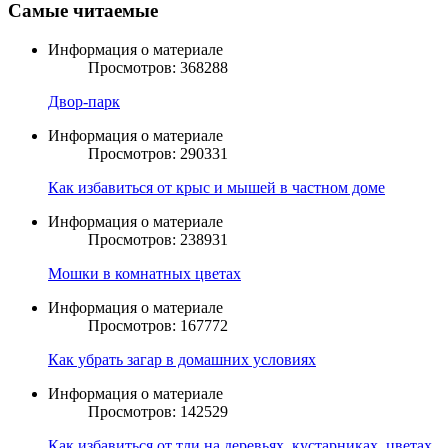
Самые читаемые
Информация о материале
Просмотров: 368288
Двор-парк
Информация о материале
Просмотров: 290331
Как избавиться от крыс и мышей в частном доме
Информация о материале
Просмотров: 238931
Мошки в комнатных цветах
Информация о материале
Просмотров: 167772
Как убрать загар в домашних условиях
Информация о материале
Просмотров: 142529
Как избавиться от тли на деревьях, кустарниках, цветах