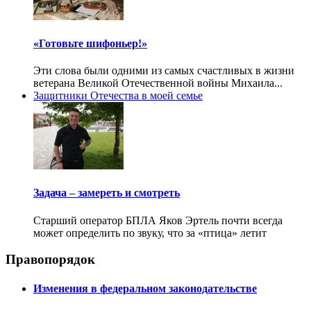
«Готовьте шифоньер!»
Эти слова были одними из самых счастливых в жизни
ветерана Великой Отечественной войны Михаила...
Защитники Отечества в моей семье
Задача – замереть и смотреть
Старший оператор БПЛА Яков Эртель почти всегда
может определить по звуку, что за «птица» летит
Правопорядок
Изменения в федеральном законодательстве