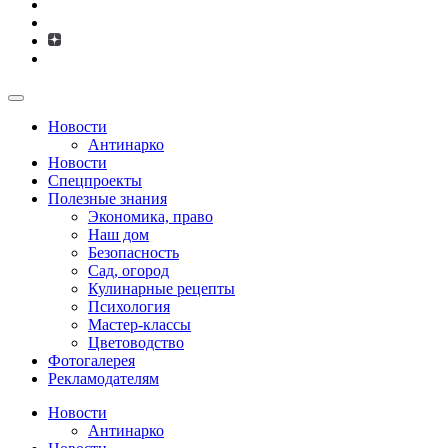
Новости
Антинарко
Новости
Спецпроекты
Полезные знания
Экономика, право
Наш дом
Безопасность
Сад, огород
Кулинарные рецепты
Психология
Мастер-классы
Цветоводство
Фотогалерея
Рекламодателям
Новости
Антинарко