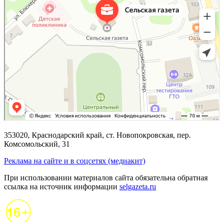
353020, Краснодарский край, ст. Новопокровская, пер.
Комсомольский, 31
Реклама на сайте и в соцсетях (медиакит)
При использовании материалов сайта обязательна обратная
ссылка на источник информации
selgazeta.ru