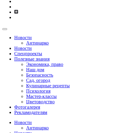
Новости
Антинарко
Новости
Спецпроекты
Полезные знания
Экономика, право
Наш дом
Безопасность
Сад, огород
Кулинарные рецепты
Психология
Мастер-классы
Цветоводство
Фотогалерея
Рекламодателям
Новости
Антинарко