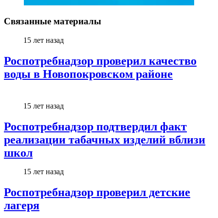
Связанные материалы
15 лет назад
Роспотребнадзор проверил качество
воды в Новопокровском районе
15 лет назад
Роспотребнадзор подтвердил факт
реализации табачных изделий вблизи
школ
15 лет назад
Роспотребнадзор проверил детские
лагеря