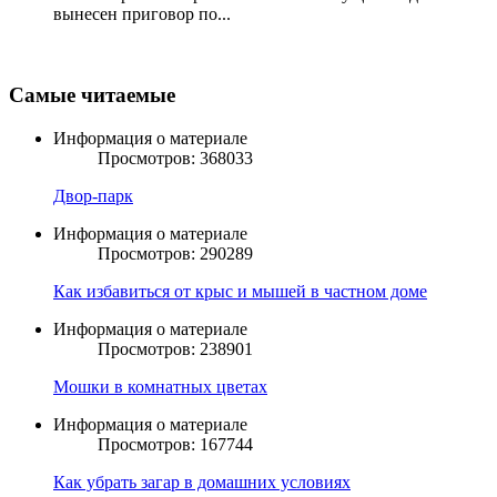
вынесен приговор по...
Самые читаемые
Информация о материале
Просмотров: 368033
Двор-парк
Информация о материале
Просмотров: 290289
Как избавиться от крыс и мышей в частном доме
Информация о материале
Просмотров: 238901
Мошки в комнатных цветах
Информация о материале
Просмотров: 167744
Как убрать загар в домашних условиях