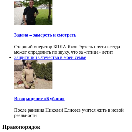
Задача – замереть и смотреть
Старший оператор БПЛА Яков Эртель почти всегда
может определить по звуку, что за «птица» летит
Защитники Отечества в моей семье
Возвращение «Кубани»
После ранения Николай Елисеев учится жить в новой
реальности
Правопорядок