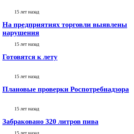
15 лет назад
На предприятиях торговли выявлены
нарушения
15 лет назад
Готовятся к лету
15 лет назад
Плановые проверки Роспотребнадзора
15 лет назад
Забраковано 320 литров пива
15 лет назад