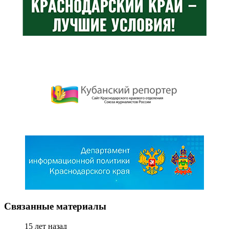
Связанные материалы
15 лет назад