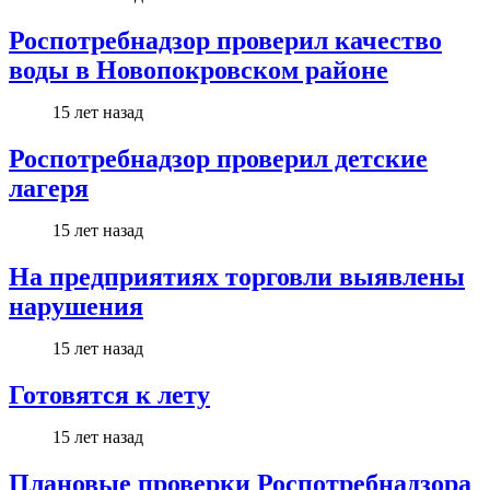
Роспотребнадзор проверил качество
воды в Новопокровском районе
15 лет назад
Роспотребнадзор проверил детские
лагеря
15 лет назад
На предприятиях торговли выявлены
нарушения
15 лет назад
Готовятся к лету
15 лет назад
Плановые проверки Роспотребнадзора