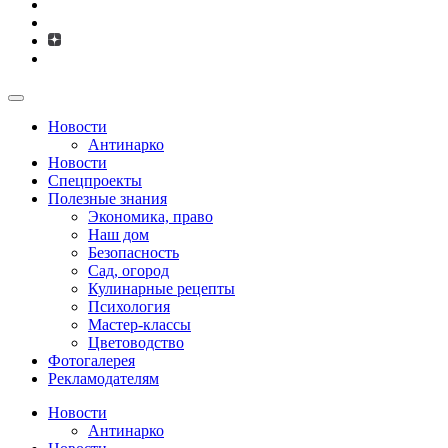
Новости
Антинарко
Новости
Спецпроекты
Полезные знания
Экономика, право
Наш дом
Безопасность
Сад, огород
Кулинарные рецепты
Психология
Мастер-классы
Цветоводство
Фотогалерея
Рекламодателям
Новости
Антинарко