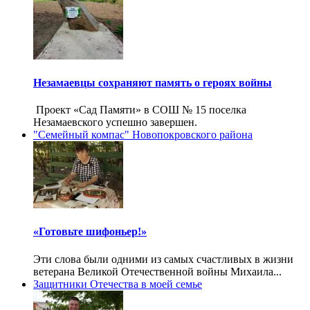
Незамаевцы сохраняют память о героях войны
Проект «Сад Памяти» в СОШ № 15 поселка
Незамаевского успешно завершен.
"Семейный компас" Новопокровского района
«Готовьте шифоньер!»
Эти слова были одними из самых счастливых в жизни
ветерана Великой Отечественной войны Михаила...
Защитники Отечества в моей семье