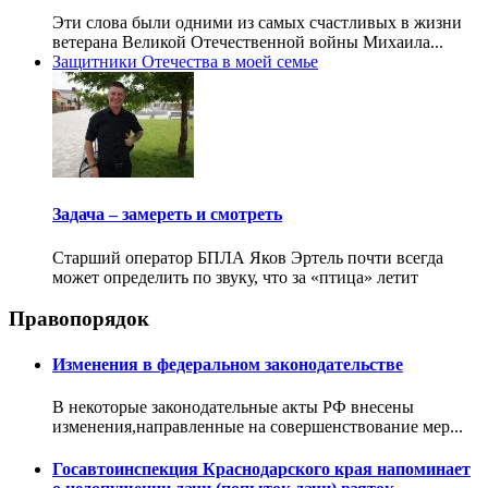
Эти слова были одними из самых счастливых в жизни
ветерана Великой Отечественной войны Михаила...
Защитники Отечества в моей семье
Задача – замереть и смотреть
Старший оператор БПЛА Яков Эртель почти всегда
может определить по звуку, что за «птица» летит
Правопорядок
Изменения в федеральном законодательстве
В некоторые законодательные акты РФ внесены
изменения,направленные на совершенствование мер...
Госавтоинспекция Краснодарского края напоминает