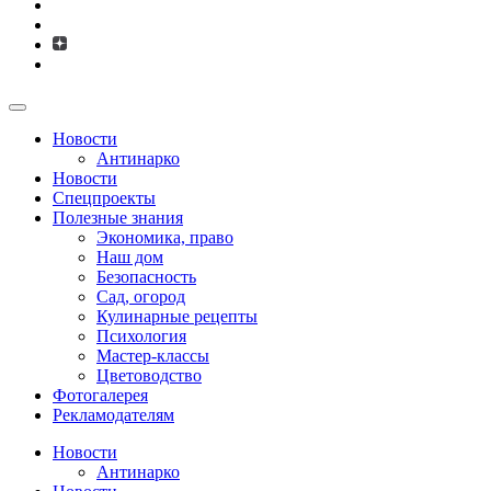
Новости
Антинарко
Новости
Спецпроекты
Полезные знания
Экономика, право
Наш дом
Безопасность
Сад, огород
Кулинарные рецепты
Психология
Мастер-классы
Цветоводство
Фотогалерея
Рекламодателям
Новости
Антинарко