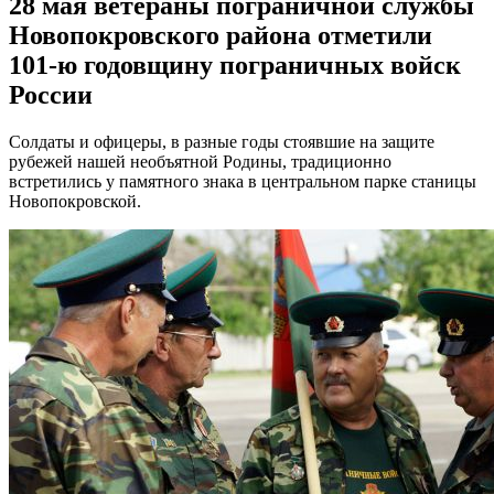
28 мая ветераны пограничной службы
Новопокровского района отметили
101-ю годовщину пограничных войск
России
Солдаты и офицеры, в разные годы стоявшие на защите
рубежей нашей необъятной Родины, традиционно
встретились у памятного знака в центральном парке станицы
Новопокровской.