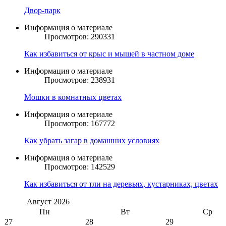
Двор-парк
Информация о материале
Просмотров: 290331
Как избавиться от крыс и мышей в частном доме
Информация о материале
Просмотров: 238931
Мошки в комнатных цветах
Информация о материале
Просмотров: 167772
Как убрать загар в домашних условиях
Информация о материале
Просмотров: 142529
Как избавиться от тли на деревьях, кустарниках, цветах
Август
2026
Пн
Вт
Ср
27
28
29