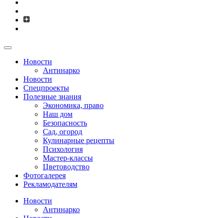
Новости
Антинарко
Новости
Спецпроекты
Полезные знания
Экономика, право
Наш дом
Безопасность
Сад, огород
Кулинарные рецепты
Психология
Мастер-классы
Цветоводство
Фотогалерея
Рекламодателям
Новости
Антинарко