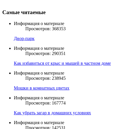
Самые читаемые
Информация о материале
Просмотров: 368353
Двор-парк
Информация о материале
Просмотров: 290351
Как избавиться от крыс и мышей в частном доме
Информация о материале
Просмотров: 238945
Мошки в комнатных цветах
Информация о материале
Просмотров: 167774
Как убрать загар в домашних условиях
Информация о материале
Просмотров: 142531