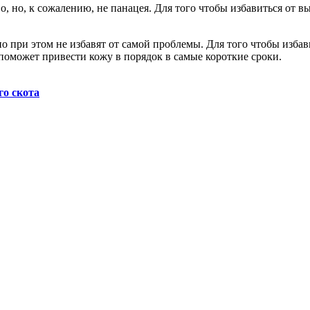
, но, к сожалению, не панацея. Для того чтобы избавиться от в
но при этом не избавят от самой проблемы. Для того чтобы изба
поможет привести кожу в порядок в самые короткие сроки.
го скота