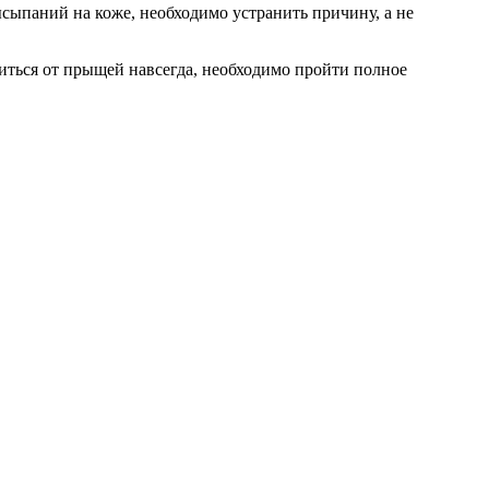
ысыпаний на коже, необходимо устранить причину, а не
виться от прыщей навсегда, необходимо пройти полное