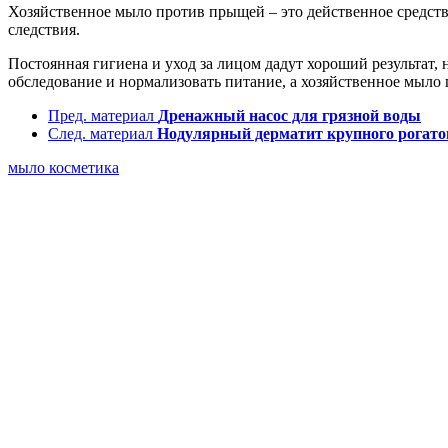
Хозяйственное мыло против прыщей – это действенное средство
следствия.
Постоянная гигиена и уход за лицом дадут хороший результат, 
обследование и нормализовать питание, а хозяйственное мыло 
Пред. материал
Дренажный насос для грязной воды
След. материал
Нодулярный дерматит крупного рогато
мыло
косметика