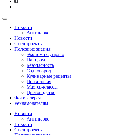
Новости
Антинарко
Новости
Спецпроекты
Полезные знания
Экономика, право
Наш дом
Безопасность
Сад, огород
Кулинарные рецепты
Психология
Мастер-классы
Цветоводство
Фотогалерея
Рекламодателям
Новости
Антинарко
Новости
Спецпроекты