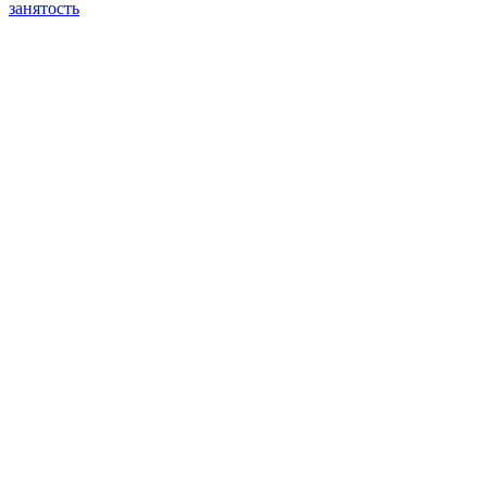
занятость