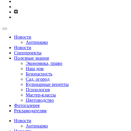
Новости
Антинарко
Новости
Спецпроекты
Полезные знания
Экономика, право
Наш дом
Безопасность
Сад, огород
Кулинарные рецепты
Психология
Мастер-классы
Цветоводство
Фотогалерея
Рекламодателям
Новости
Антинарко