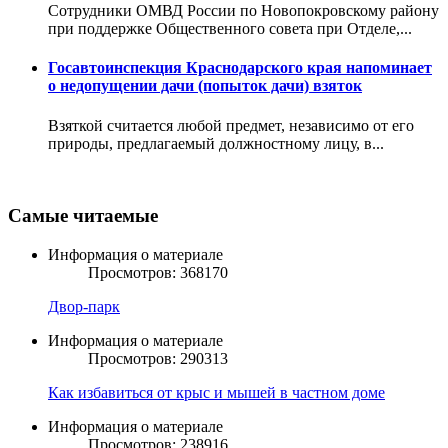
Сотрудники ОМВД России по Новопокровскому району
при поддержке Общественного совета при Отделе,...
Госавтоинспекция Краснодарского края напоминает
о недопущении дачи (попыток дачи) взяток
Взяткой считается любой предмет, независимо от его
природы, предлагаемый должностному лицу, в...
Самые читаемые
Информация о материале
Просмотров: 368170
Двор-парк
Информация о материале
Просмотров: 290313
Как избавиться от крыс и мышей в частном доме
Информация о материале
Просмотров: 238916