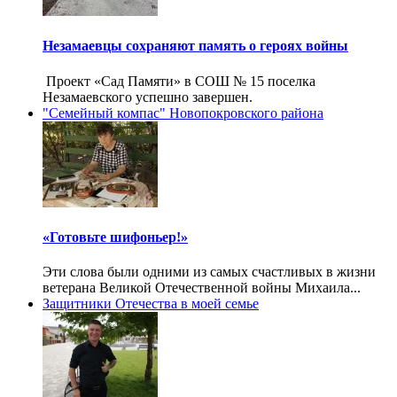
Незамаевцы сохраняют память о героях войны
Проект «Сад Памяти» в СОШ № 15 поселка
Незамаевского успешно завершен.
"Семейный компас" Новопокровского района
«Готовьте шифоньер!»
Эти слова были одними из самых счастливых в жизни
ветерана Великой Отечественной войны Михаила...
Защитники Отечества в моей семье