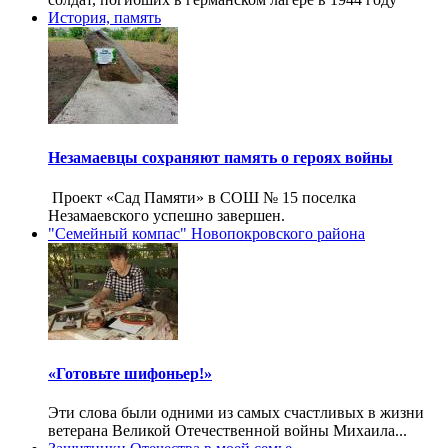
История, память
Незамаевцы сохраняют память о героях войны
Проект «Сад Памяти» в СОШ № 15 поселка
Незамаевского успешно завершен.
"Семейный компас" Новопокровского района
«Готовьте шифоньер!»
Эти слова были одними из самых счастливых в жизни
ветерана Великой Отечественной войны Михаила...