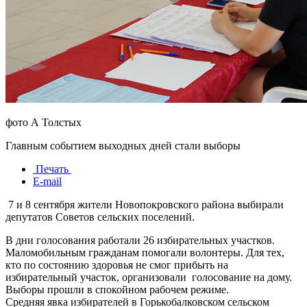
фото А Толстых
Главным событием выходных дней стали выборы
Печать
E-mail
7 и 8 сентября жители Новопокровского района выбирали
депутатов Советов сельских поселений.
В дни голосования работали 26 избирательных участков.
Маломобильным гражданам помогали волонтеры. Для тех,
кто по состоянию здоровья не смог прибыть на
избирательный участок, организовали голосование на дому.
Выборы прошли в спокойном рабочем режиме.
Средняя явка избирателей в Горькобалковском сельском