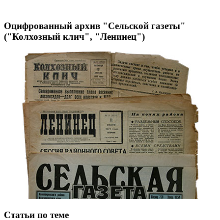
Оцифрованный архив "Сельской газеты"
("Колхозный клич", "Ленинец")
Статьи по теме