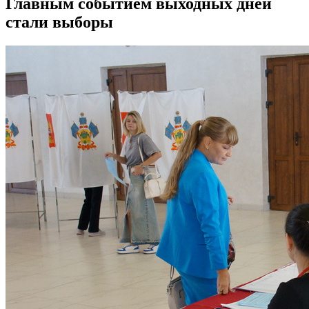
Главным событием выходных дней
стали выборы