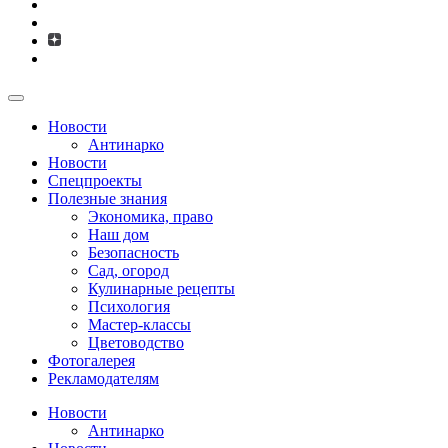
Новости
Антинарко
Новости
Спецпроекты
Полезные знания
Экономика, право
Наш дом
Безопасность
Сад, огород
Кулинарные рецепты
Психология
Мастер-классы
Цветоводство
Фотогалерея
Рекламодателям
Новости
Антинарко