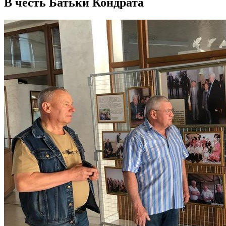
В честь Батьки Кондрата