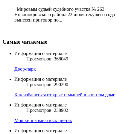
Мировым судьей судебного участка № 263
Новопокровского района 22 июля текущего года
вынесен приговор по...
Самые читаемые
Информация о материале
Просмотров: 368049
Двор-парк
Информация о материале
Просмотров: 290290
Как избавиться от крыс и мышей в частном доме
Информация о материале
Просмотров: 238902
Мошки в комнатных цветах
Информация о материале