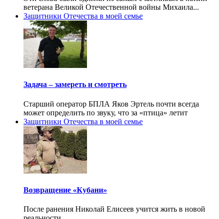
ветерана Великой Отечественной войны Михаила...
Защитники Отечества в моей семье
Задача – замереть и смотреть
Старший оператор БПЛА Яков Эртель почти всегда
может определить по звуку, что за «птица» летит
Защитники Отечества в моей семье
Возвращение «Кубани»
После ранения Николай Елисеев учится жить в новой
реальности