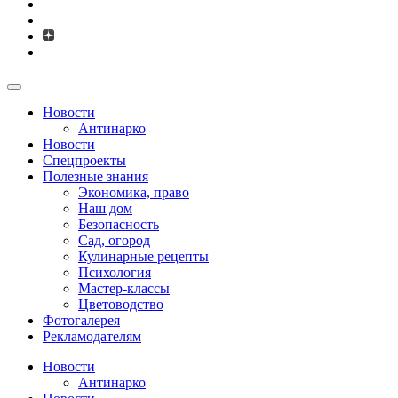
Новости
Антинарко
Новости
Спецпроекты
Полезные знания
Экономика, право
Наш дом
Безопасность
Сад, огород
Кулинарные рецепты
Психология
Мастер-классы
Цветоводство
Фотогалерея
Рекламодателям
Новости
Антинарко