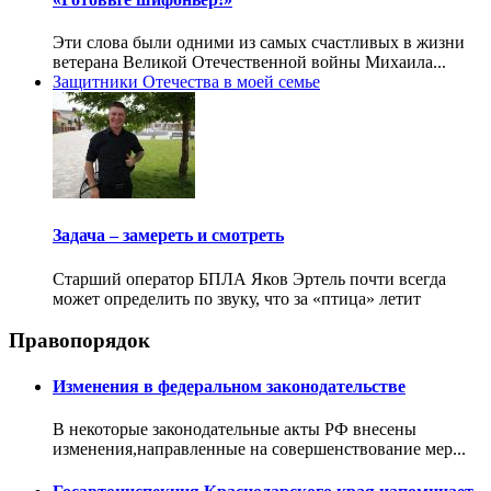
Эти слова были одними из самых счастливых в жизни
ветерана Великой Отечественной войны Михаила...
Защитники Отечества в моей семье
Задача – замереть и смотреть
Старший оператор БПЛА Яков Эртель почти всегда
может определить по звуку, что за «птица» летит
Правопорядок
Изменения в федеральном законодательстве
В некоторые законодательные акты РФ внесены
изменения,направленные на совершенствование мер...