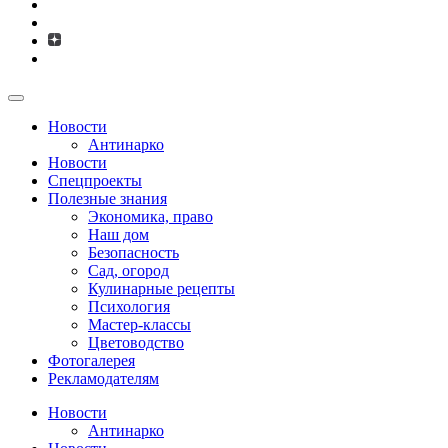
Новости
Антинарко
Новости
Спецпроекты
Полезные знания
Экономика, право
Наш дом
Безопасность
Сад, огород
Кулинарные рецепты
Психология
Мастер-классы
Цветоводство
Фотогалерея
Рекламодателям
Новости
Антинарко