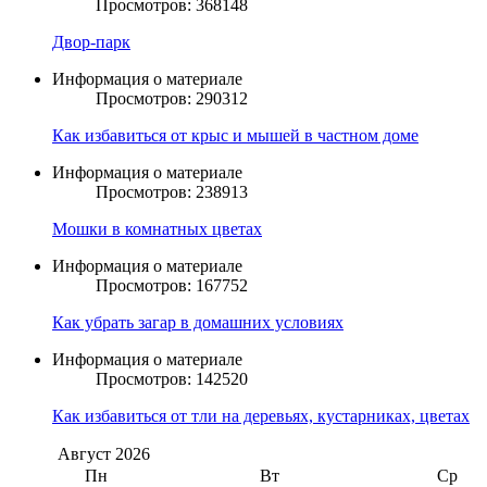
Просмотров: 368148
Двор-парк
Информация о материале
Просмотров: 290312
Как избавиться от крыс и мышей в частном доме
Информация о материале
Просмотров: 238913
Мошки в комнатных цветах
Информация о материале
Просмотров: 167752
Как убрать загар в домашних условиях
Информация о материале
Просмотров: 142520
Как избавиться от тли на деревьях, кустарниках, цветах
Август
2026
Пн
Вт
Ср