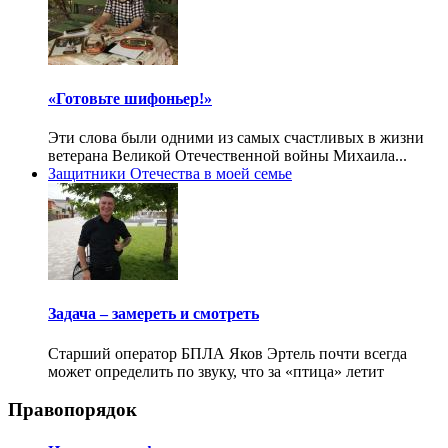
«Готовьте шифоньер!»
Эти слова были одними из самых счастливых в жизни
ветерана Великой Отечественной войны Михаила...
Защитники Отечества в моей семье
Задача – замереть и смотреть
Старший оператор БПЛА Яков Эртель почти всегда
может определить по звуку, что за «птица» летит
Правопорядок