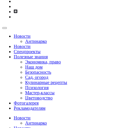
Новости
Антинарко
Новости
Спецпроекты
Полезные знания
Экономика, право
Наш дом
Безопасность
Сад, огород
Кулинарные рецепты
Психология
Мастер-классы
Цветоводство
Фотогалерея
Рекламодателям
Новости
Антинарко