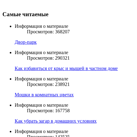
Самые читаемые
Информация о материале
Просмотров: 368207
Двор-парк
Информация о материале
Просмотров: 290321
Как избавиться от крыс и мышей в частном доме
Информация о материале
Просмотров: 238921
Мошки в комнатных цветах
Информация о материале
Просмотров: 167758
Как убрать загар в домашних условиях
Информация о материале
Просмотров: 142525